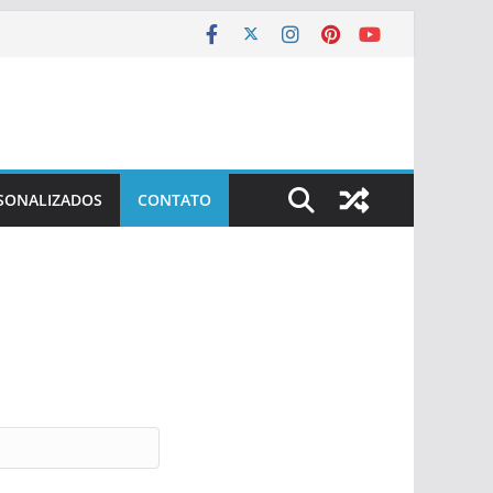
SONALIZADOS
CONTATO