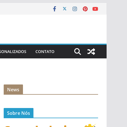
SONALIZADOS
CONTATO
News
Sobre Nós