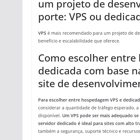
um projeto de desen
porte: VPS ou dedica
VPS
é mais recomendado para um projeto de dese
benefício e escalabilidade que oferece.
Como escolher entre
dedicada com base n
site de desenvolvime
Para escolher entre hospedagem VPS e dedicad
considerar a quantidade de tráfego esperado, a
disponível.
Um VPS pode ser mais adequado se v
servidor dedicado é ideal para sites com alto t
também a segurança, suporte técnico e recursos 