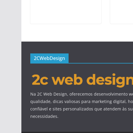
2CWebDesign
Na 2C Web Design, oferecemos desenvolvimento we
qualidade, dicas valiosas para marketing digital,
confiável e sites personalizados que atendem às s
necessidades.