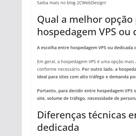
Saiba mais no blog 2CWebDesign!
Qual a melhor opção p
hospedagem VPS ou 
A escolha entre hospedagem VPS ou dedicada d
Em geral, a hospedagem VPS é uma opção mais ac
conforme necessário.
Por outro lado, a hosped
ideal para sites com alto tráfego e demanda por
Portanto, para decidir entre hospedagem VPS 
site, volume de tráfego, necessidade de person
Diferenças técnicas 
dedicada