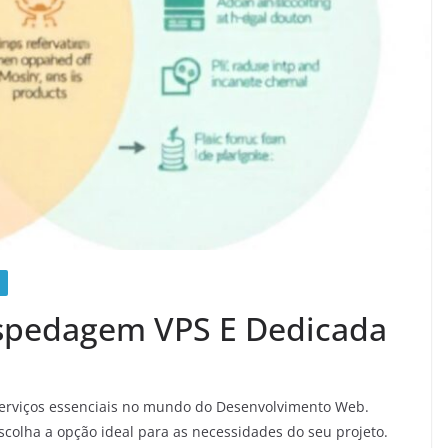
ospedagem VPS E Dedicada
serviços essenciais no mundo do Desenvolvimento Web.
escolha a opção ideal para as necessidades do seu projeto.