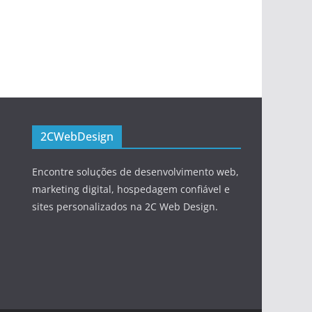
2CWebDesign
Encontre soluções de desenvolvimento web,
marketing digital, hospedagem confiável e
sites personalizados na 2C Web Design.