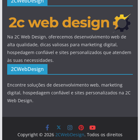
2CWebDesign
Na 2C Web Design, oferecemos desenvolvimento web de
alta qualidade, dicas valiosas para marketing digital,
hospedagem confiável e sites personalizados que atendem
às suas necessidades.
2CWebDesign
Encontre soluções de desenvolvimento web, marketing
digital, hospedagem confiável e sites personalizados na 2C
Web Design.
Copyright © 2026
2CWebDesign
. Todos os direitos