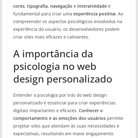
cores
,
tipografia
,
navegação
e
interatividade
é
fundamental para criar uma
experiência positiva
. Ao
compreender os aspectos psicológicos envolvidos na
experiência do usuário, os desenvolvedores podem
criar sites mais eficazes e cativantes.
A importância da
psicologia no web
design personalizado
Entender a psicologia por trás do web design
personalizado é essencial para criar experiências
digitais impactantes e eficazes.
Conhecer o
comportamento e as emoções dos usuários
permite
projetar sites que atendam às suas necessidades e
expectativas, resultando em maior engajamento.