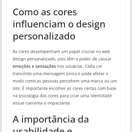
Como as cores
influenciam o design
personalizado
As cores desempenham um papel crucial no web
design personalizado, pois têm o poder de causar
emoções e sensações
nos usuários. Cada cor
transmite uma mensagem única e pode afetar o
modo como as pessoas percebem uma marca ou um
site. É importante escolher as cores certas com base
na psicologia das cores para criar uma identidade
visual coerente e impactante.
A importância da
usabilidade e