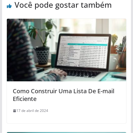
Você pode gostar também
Como Construir Uma Lista De E-mail
Eficiente
17 de abril de 2024