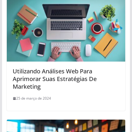
Utilizando Análises Web Para
Aprimorar Suas Estratégias De
Marketing
25 de março de 2024