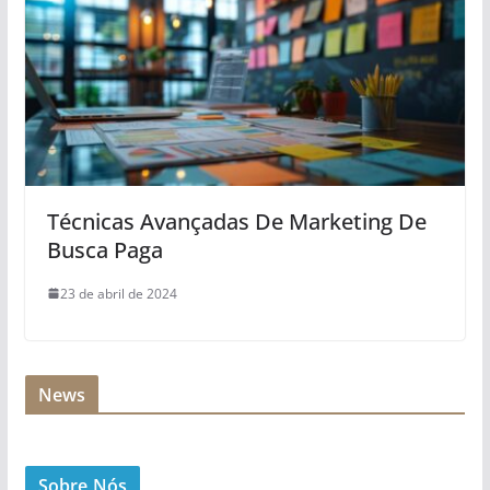
Técnicas Avançadas De Marketing De
Busca Paga
23 de abril de 2024
News
Sobre Nós