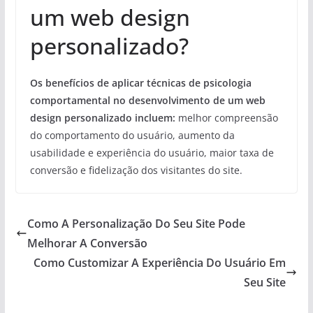
um web design
personalizado?
Os benefícios de aplicar técnicas de psicologia
comportamental no desenvolvimento de um web
design personalizado incluem:
melhor compreensão
do comportamento do usuário, aumento da
usabilidade e experiência do usuário, maior taxa de
conversão e fidelização dos visitantes do site.
Como A Personalização Do Seu Site Pode
Melhorar A Conversão
Como Customizar A Experiência Do Usuário Em
Seu Site