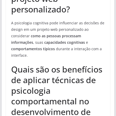
personalizado?
A psicologia cognitiva pode influenciar as decisões de
design em um projeto web personalizado ao
considerar
como as pessoas processam
informações
, suas
capacidades cognitivas
e
comportamentos típicos
durante a interação com a
interface.
Quais são os benefícios
de aplicar técnicas de
psicologia
comportamental no
desenvolvimento de