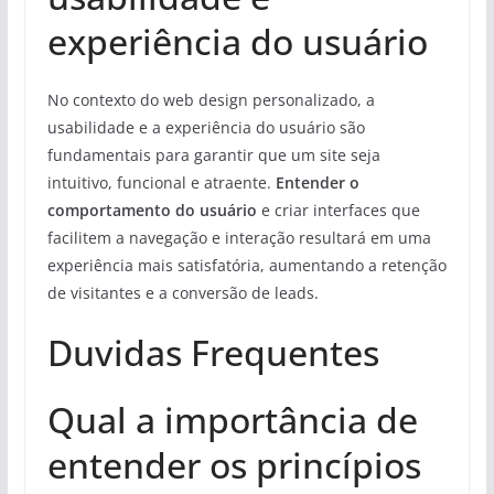
experiência do usuário
No contexto do web design personalizado, a
usabilidade e a experiência do usuário são
fundamentais para garantir que um site seja
intuitivo, funcional e atraente.
Entender o
comportamento do usuário
e criar interfaces que
facilitem a navegação e interação resultará em uma
experiência mais satisfatória, aumentando a retenção
de visitantes e a conversão de leads.
Duvidas Frequentes
Qual a importância de
entender os princípios