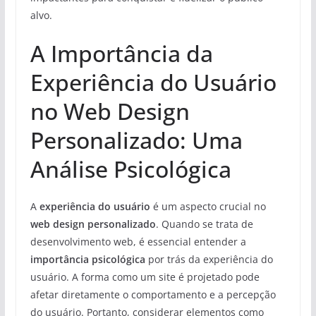
alvo.
A Importância da
Experiência do Usuário
no Web Design
Personalizado: Uma
Análise Psicológica
A
experiência do usuário
é um aspecto crucial no
web design personalizado
. Quando se trata de
desenvolvimento web, é essencial entender a
importância psicológica
por trás da experiência do
usuário. A forma como um site é projetado pode
afetar diretamente o comportamento e a percepção
do usuário. Portanto, considerar elementos como