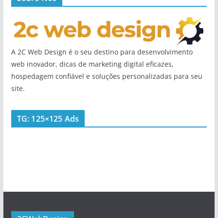
A 2C Web Design é o seu destino para desenvolvimento
web inovador, dicas de marketing digital eficazes,
hospedagem confiável e soluções personalizadas para seu
site.
TG: 125×125 Ads