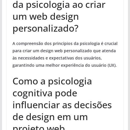
da psicologia ao criar
um web design
personalizado?
A compreensão dos princípios da psicologia é crucial
para criar um design web personalizado que atenda
às necessidades e expectativas dos usuários,
garantindo uma melhor experiência do usuário (UX).
Como a psicologia
cognitiva pode
influenciar as decisões
de design em um
projeto web