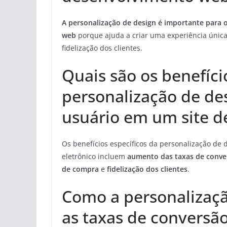
A personalização de design é importante para 
web
porque ajuda a criar uma experiência única
fidelização dos clientes.
Quais são os benefíci
personalização de de
usuário em um site d
Os benefícios específicos da personalização de 
eletrônico incluem
aumento das taxas de conve
de compra
e
fidelização dos clientes
.
Como a personalizaç
as taxas de conversão