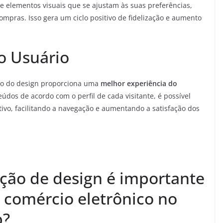
 elementos visuais que se ajustam às suas preferências,
compras. Isso gera um ciclo positivo de fidelização e aumento
o Usuário
ção do design proporciona uma
melhor experiência do
teúdos de acordo com o perfil de cada visitante, é possível
tivo, facilitando a navegação e aumentando a satisfação dos
ação de design é importante
 comércio eletrônico no
b?