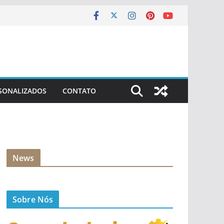
SONALIZADOS
CONTATO
News
Sobre Nós