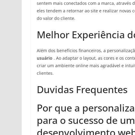
sentem mais conectados com a marca, através de
eles tendem a retornar ao site e realizar novas 
do valor do cliente.
Melhor Experiência d
Além dos benefícios financeiros, a personaliza
usuário
. Ao adaptar o layout, as cores e os con
criar um ambiente online mais agradável e intui
clientes.
Duvidas Frequentes
Por que a personaliz
para o sucesso de um
desenvolvimento we