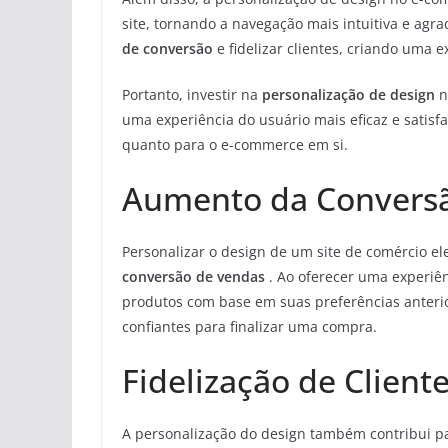
site, tornando a navegação mais intuitiva e agra
de conversão
e fidelizar clientes, criando uma 
Portanto, investir na
personalização de design
n
uma experiência do usuário mais eficaz e satisf
quanto para o e-commerce em si.
Aumento da Convers
Personalizar o design de um site de comércio e
conversão de vendas
. Ao oferecer uma experiê
produtos com base em suas preferências anterio
confiantes para finalizar uma compra.
Fidelização de Client
A personalização do design também contribui p