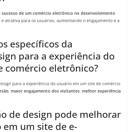
o sucesso de um comércio eletrônico no desenvolvimento
 e atrativa para os usuários, aumentando o engajamento e a
os específicos da
sign para a experiência do
e comércio eletrônico?
design para a experiência do usuário em um site de comércio
rsão
,
maior engajamento dos visitantes
,
melhor experiência
ão de design pode melhorar
 em um site de e-