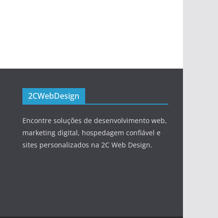
2CWebDesign
Encontre soluções de desenvolvimento web,
marketing digital, hospedagem confiável e
sites personalizados na 2C Web Design.