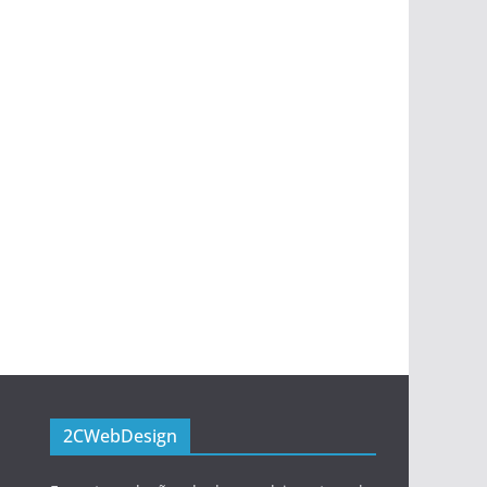
2CWebDesign