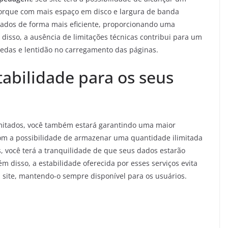
orque com mais espaço em disco e largura de banda
egados de forma mais eficiente, proporcionando uma
 disso, a ausência de limitações técnicas contribui para um
uedas e lentidão no carregamento das páginas.
abilidade para os seus
mitados, você também estará garantindo uma maior
Com a possibilidade de armazenar uma quantidade ilimitada
, você terá a tranquilidade de que seus dados estarão
m disso, a estabilidade oferecida por esses serviços evita
 site, mantendo-o sempre disponível para os usuários.