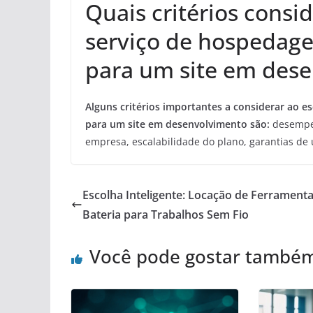
Quais critérios consi
serviço de hospedage
para um site em des
Alguns critérios importantes a considerar ao 
para um site em desenvolvimento são:
desempen
empresa, escalabilidade do plano, garantias de 
Escolha Inteligente: Locação de Ferramenta
Bateria para Trabalhos Sem Fio
Você pode gostar també