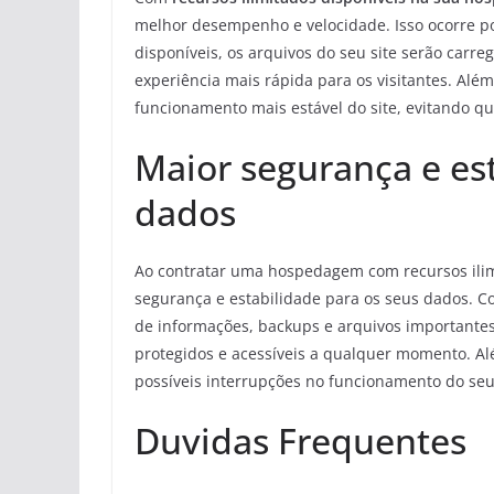
melhor desempenho e velocidade. Isso ocorre p
disponíveis, os arquivos do seu site serão carr
experiência mais rápida para os visitantes. Além
funcionamento mais estável do site, evitando q
Maior segurança e est
dados
Ao contratar uma hospedagem com recursos ili
segurança e estabilidade para os seus dados. 
de informações, backups e arquivos importantes
protegidos e acessíveis a qualquer momento. Alé
possíveis interrupções no funcionamento do seu
Duvidas Frequentes