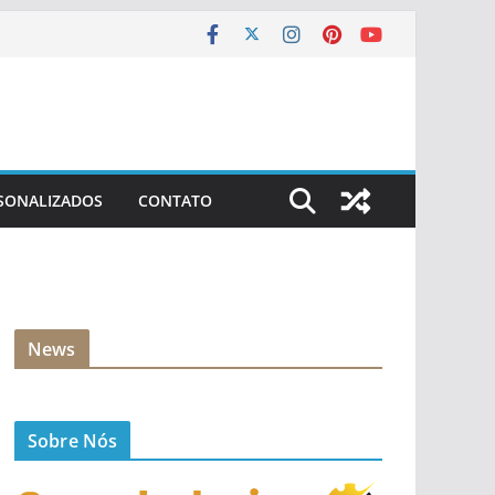
SONALIZADOS
CONTATO
News
Sobre Nós