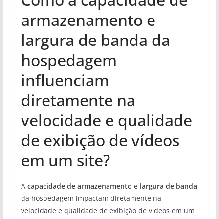
armazenamento e
largura de banda da
hospedagem
influenciam
diretamente na
velocidade e qualidade
de exibição de vídeos
em um site?
A
capacidade de armazenamento
e
largura de banda
da hospedagem impactam diretamente na
velocidade e qualidade de exibição de vídeos em um