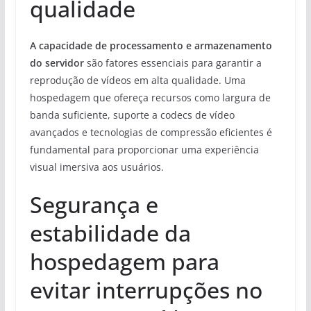
qualidade
A capacidade de processamento e armazenamento
do servidor
são fatores essenciais para garantir a
reprodução de vídeos em alta qualidade. Uma
hospedagem que ofereça recursos como largura de
banda suficiente, suporte a codecs de vídeo
avançados e tecnologias de compressão eficientes é
fundamental para proporcionar uma experiência
visual imersiva aos usuários.
Segurança e
estabilidade da
hospedagem para
evitar interrupções no