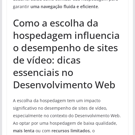
garantir
uma navegação fluida e eficiente
.
Como a escolha da
hospedagem influencia
o desempenho de sites
de vídeo: dicas
essenciais no
Desenvolvimento Web
A escolha da hospedagem tem um impacto
significativo no desempenho de sites de vídeo,
especialmente no contexto do Desenvolvimento Web.
Ao optar por uma hospedagem de baixa qualidade,
mais lenta
ou com
recursos limitados
, o