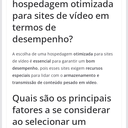
hospedagem otimizada
para sites de vídeo em
termos de
desempenho?
A escolha de uma hospedagem
otimizada
para sites
de vídeo é
essencial
para garantir um
bom
desempenho
, pois esses sites exigem
recursos
especiais
para lidar com o
armazenamento e
transmissão de conteúdo pesado em vídeo
.
Quais são os principais
fatores a se considerar
ao selecionar um