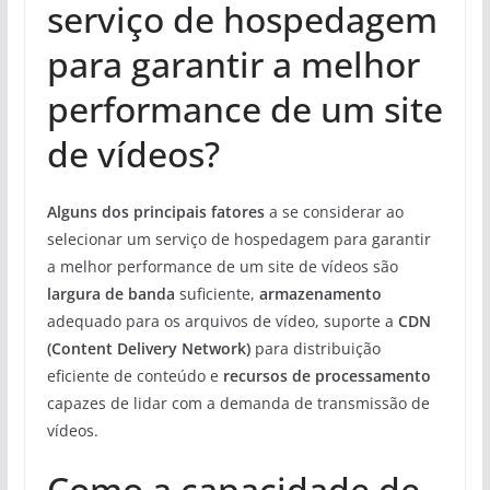
serviço de hospedagem
para garantir a melhor
performance de um site
de vídeos?
Alguns dos principais fatores
a se considerar ao
selecionar um serviço de hospedagem para garantir
a melhor performance de um site de vídeos são
largura de banda
suficiente,
armazenamento
adequado para os arquivos de vídeo, suporte a
CDN
(Content Delivery Network)
para distribuição
eficiente de conteúdo e
recursos de processamento
capazes de lidar com a demanda de transmissão de
vídeos.
Como a capacidade de