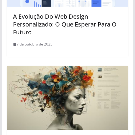
A Evolução Do Web Design
Personalizado: O Que Esperar Para O
Futuro
7 de outubro de 2025