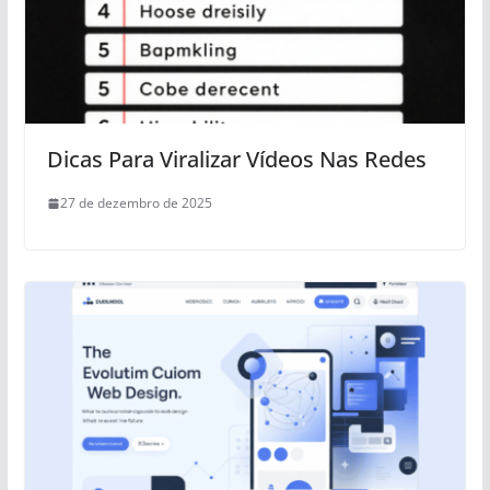
Dicas Para Viralizar Vídeos Nas Redes
27 de dezembro de 2025