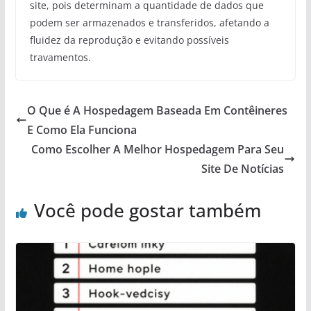
site, pois determinam a quantidade de dados que
podem ser armazenados e transferidos, afetando a
fluidez da reprodução e evitando possíveis
travamentos.
O Que é A Hospedagem Baseada Em Contêineres
E Como Ela Funciona
Como Escolher A Melhor Hospedagem Para Seu
Site De Notícias
Você pode gostar também