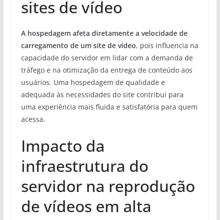
sites de vídeo
A hospedagem afeta diretamente a velocidade de
carregamento de um site de vídeo
, pois influencia na
capacidade do servidor em lidar com a demanda de
tráfego e na otimização da entrega de conteúdo aos
usuários. Uma hospedagem de qualidade e
adequada às necessidades do site contribui para
uma experiência mais fluida e satisfatória para quem
acessa.
Impacto da
infraestrutura do
servidor na reprodução
de vídeos em alta