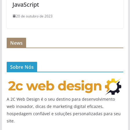
JavaScript
20 de outubro de 2023
News
Sobre Nós
A 2C Web Design é o seu destino para desenvolvimento
web inovador, dicas de marketing digital eficazes,
hospedagem confiável e soluções personalizadas para seu
site.