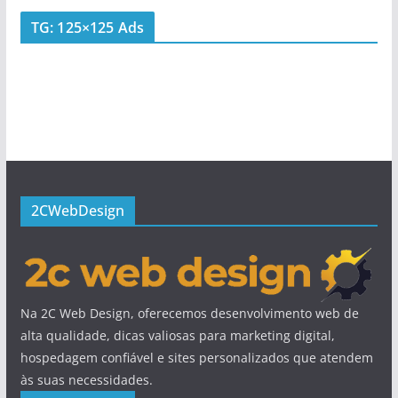
TG: 125×125 Ads
2CWebDesign
Na 2C Web Design, oferecemos desenvolvimento web de
alta qualidade, dicas valiosas para marketing digital,
hospedagem confiável e sites personalizados que atendem
às suas necessidades.