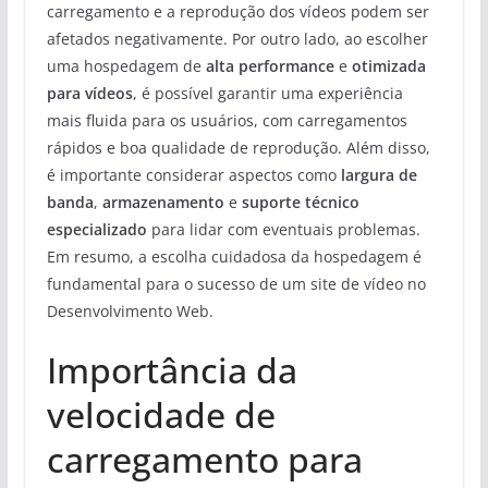
carregamento e a reprodução dos vídeos podem ser
afetados negativamente. Por outro lado, ao escolher
uma hospedagem de
alta performance
e
otimizada
para vídeos
, é possível garantir uma experiência
mais fluida para os usuários, com carregamentos
rápidos e boa qualidade de reprodução. Além disso,
é importante considerar aspectos como
largura de
banda
,
armazenamento
e
suporte técnico
especializado
para lidar com eventuais problemas.
Em resumo, a escolha cuidadosa da hospedagem é
fundamental para o sucesso de um site de vídeo no
Desenvolvimento Web.
Importância da
velocidade de
carregamento para