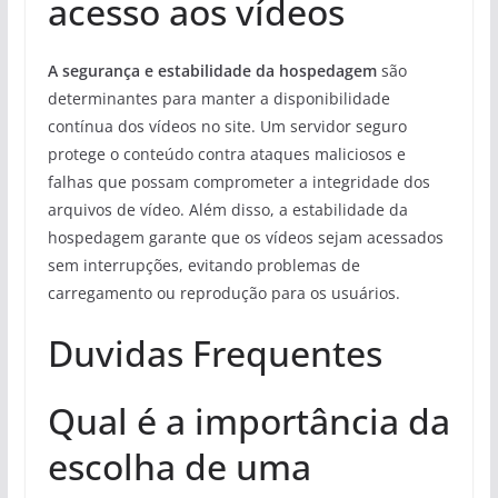
acesso aos vídeos
A segurança e estabilidade da hospedagem
são
determinantes para manter a disponibilidade
contínua dos vídeos no site. Um servidor seguro
protege o conteúdo contra ataques maliciosos e
falhas que possam comprometer a integridade dos
arquivos de vídeo. Além disso, a estabilidade da
hospedagem garante que os vídeos sejam acessados
sem interrupções, evitando problemas de
carregamento ou reprodução para os usuários.
Duvidas Frequentes
Qual é a importância da
escolha de uma