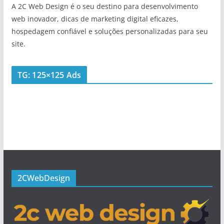
A 2C Web Design é o seu destino para desenvolvimento
web inovador, dicas de marketing digital eficazes,
hospedagem confiável e soluções personalizadas para seu
site.
TG: 125×125 Ads
2CWebDesign