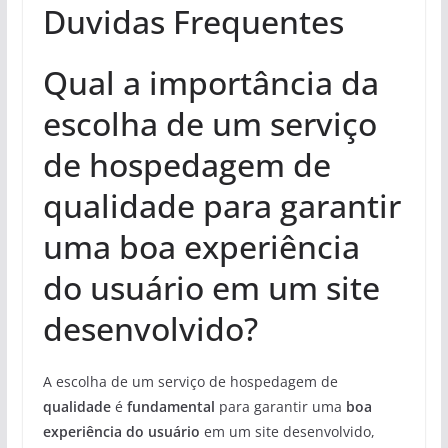
Duvidas Frequentes
Qual a importância da
escolha de um serviço
de hospedagem de
qualidade para garantir
uma boa experiência
do usuário em um site
desenvolvido?
A escolha de um serviço de hospedagem de
qualidade
é
fundamental
para garantir uma
boa
experiência do usuário
em um site desenvolvido,