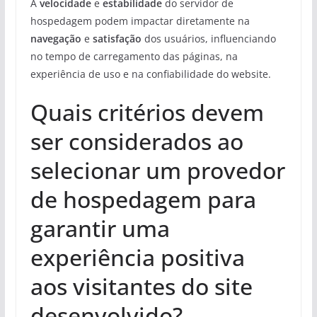
A
velocidade
e
estabilidade
do servidor de
hospedagem podem impactar diretamente na
navegação
e
satisfação
dos usuários, influenciando
no tempo de carregamento das páginas, na
experiência de uso e na confiabilidade do website.
Quais critérios devem
ser considerados ao
selecionar um provedor
de hospedagem para
garantir uma
experiência positiva
aos visitantes do site
desenvolvido?