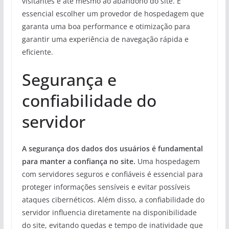
visitantes e até mesmo ao abandono do site. É
essencial escolher um provedor de hospedagem que
garanta uma boa performance e otimização para
garantir uma experiência de navegação rápida e
eficiente.
Segurança e
confiabilidade do
servidor
A segurança dos dados dos usuários é fundamental
para manter a confiança no site.
Uma hospedagem
com servidores seguros e confiáveis é essencial para
proteger informações sensíveis e evitar possíveis
ataques cibernéticos. Além disso, a confiabilidade do
servidor influencia diretamente na disponibilidade
do site, evitando quedas e tempo de inatividade que