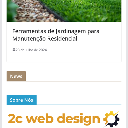
Ferramentas de Jardinagem para
Manutenção Residencial
23 de julho de 2024
News
Sobre Nós