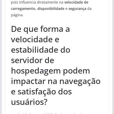
pois influencia diretamente na
velocidade de
carregamento
,
disponibilidade
e
segurança
da
página.
De que forma a
velocidade e
estabilidade do
servidor de
hospedagem podem
impactar na navegação
e satisfação dos
usuários?