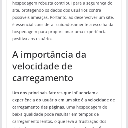
hospedagem robusta contribui para a segurança do
site, protegendo os dados dos usuários contra
possíveis ameaças. Portanto, ao desenvolver um site,
é essencial considerar cuidadosamente a escolha da
hospedagem para proporcionar uma experiência
positiva aos usuários.
A importância da
velocidade de
carregamento
Um dos principais fatores que influenciam a
experiência do usuário em um site é a velocidade de
carregamento das páginas.
Uma hospedagem de
baixa qualidade pode resultar em tempos de
carregamento lentos, o que leva à frustração dos