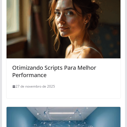
Otimizando Scripts Para Melhor
Performance
27 de novembro de 2025