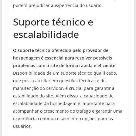
podem prejudicar a experiência do usuário.
Suporte técnico e
escalabilidade
O suporte técnico oferecido pelo provedor de
hospedagem é essencial para resolver possíveis
problemas com o site de forma rápida e eficiente.
Disponibilidade de um suporte técnico qualificado,
que possa auxiliar em questões técnicas e de
manutenção do servidor, é crucial para garantir a
estabilidade do site. Além disso, a capacidade de
escalabilidade da hospedagem é importante para
acompanhar o crescimento do tráfego e garantir uma
experiência contínua e sem interrupções para os
usuários.