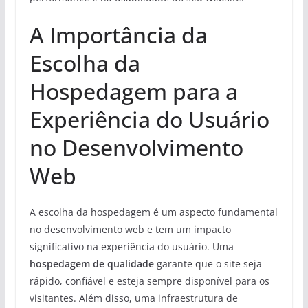
A Importância da
Escolha da
Hospedagem para a
Experiência do Usuário
no Desenvolvimento
Web
A escolha da hospedagem é um aspecto fundamental
no desenvolvimento web e tem um impacto
significativo na experiência do usuário. Uma
hospedagem de qualidade
garante que o site seja
rápido, confiável e esteja sempre disponível para os
visitantes. Além disso, uma infraestrutura de