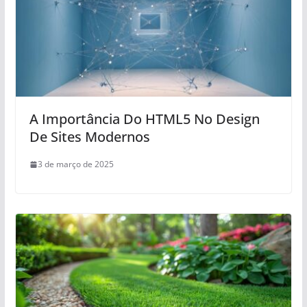
A Importância Do HTML5 No Design
De Sites Modernos
3 de março de 2025