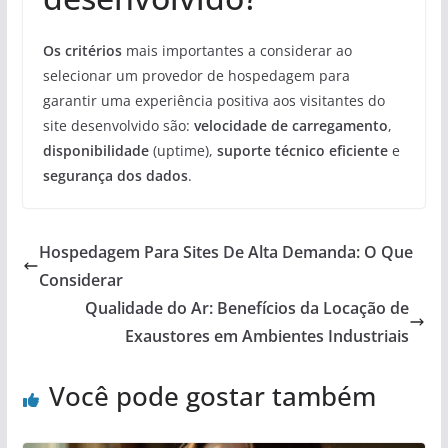
Os critérios
mais importantes a considerar ao
selecionar um provedor de hospedagem para
garantir uma experiência positiva aos visitantes do
site desenvolvido são:
velocidade de carregamento
,
disponibilidade
(uptime),
suporte técnico eficiente
e
segurança dos dados
.
Hospedagem Para Sites De Alta Demanda: O Que
Considerar
Qualidade do Ar: Benefícios da Locação de
Exaustores em Ambientes Industriais
Você pode gostar também