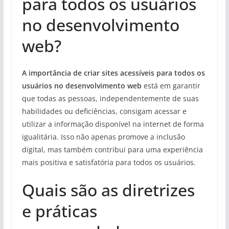
para todos os usuários
no desenvolvimento
web?
A importância de criar sites acessíveis para todos os
usuários no desenvolvimento web
está em garantir
que todas as pessoas, independentemente de suas
habilidades ou deficiências, consigam acessar e
utilizar a informação disponível na internet de forma
igualitária. Isso não apenas promove a inclusão
digital, mas também contribui para uma experiência
mais positiva e satisfatória para todos os usuários.
Quais são as diretrizes
e práticas