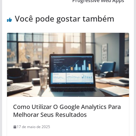
Progressive Web Apps
Você pode gostar também
Como Utilizar O Google Analytics Para
Melhorar Seus Resultados
17 de maio de 2025