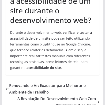
a acessibilidade de um
site durante o
desenvolvimento web?
Durante o desenvolvimento web,
verificar e testar a
acessibilidade de um site
pode ser feito utilizando
ferramentas como o Lighthouse no Google Chrome,
que fornece relatórios detalhados. Além disso, é
importante realizar testes manuais com diferentes
tecnologias assistivas, como leitores de tela, para
garantir a
acessibilidade do site
.
Renovando o Ar: Exaustor para Melhorar o
Ambiente de Trabalho
A Revolução Do Desenvolvimento Web Com