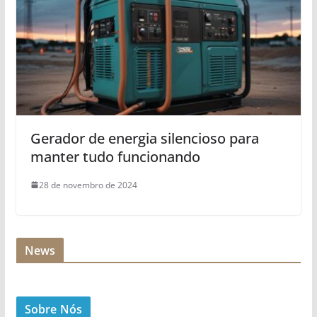
Gerador de energia silencioso para
manter tudo funcionando
28 de novembro de 2024
News
Sobre Nós