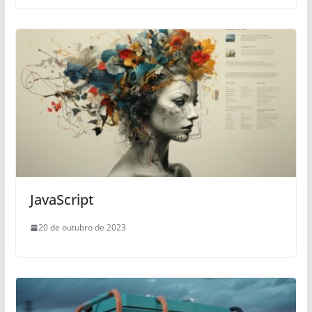
JavaScript
20 de outubro de 2023