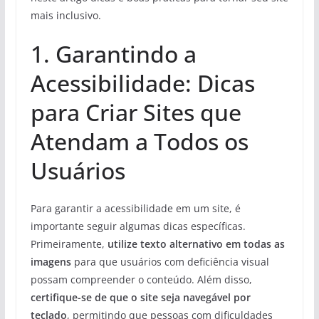
mais inclusivo.
1. Garantindo a
Acessibilidade: Dicas
para Criar Sites que
Atendam a Todos os
Usuários
Para garantir a acessibilidade em um site, é
importante seguir algumas dicas específicas.
Primeiramente,
utilize texto alternativo em todas as
imagens
para que usuários com deficiência visual
possam compreender o conteúdo. Além disso,
certifique-se de que o site seja navegável por
teclado
, permitindo que pessoas com dificuldades