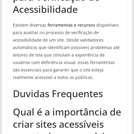
Acessibilidade
Existem diversas
ferramentas e recursos
disponíveis
para auxiliar no processo de verificação de
acessibilidade de um site. Desde validadores
automáticos que identificam possíveis problemas até
leitores de tela que simulam a experiência de
usuários com deficiência visual, essas ferramentas
são essenciais para garantir que o site esteja
realmente acessível a todos os públicos.
Duvidas Frequentes
Qual é a importância de
criar sites acessíveis