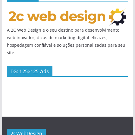
A 2C Web Design é o seu destino para desenvolvimento
web inovador, dicas de marketing digital eficazes,
hospedagem confiável e soluções personalizadas para seu
site.
TG: 125×125 Ads
2CWebDesign