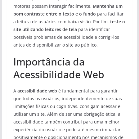
motoras possam interagir facilmente.
Mantenha um
bom contraste entre o texto e o fundo
para facilitar
a leitura de usuários com baixa visão. Por fim,
teste o
site utilizando leitores de tela
para identificar
possíveis problemas de acessibilidade e corrigi-los
antes de disponibilizar o site ao público.
Importância da
Acessibilidade Web
A
acessibilidade web
é fundamental para garantir
que todos os usuários, independentemente de suas
limitações físicas ou cognitivas, consigam acessar e
utilizar um site. Além de ser uma obrigação ética, a
acessibilidade também contribui para uma melhor
experiência do usuário e pode até mesmo impactar
positivamente o posicionamento nos mecanismos de