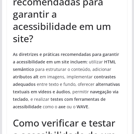
recomendadas para
garantir a
acessibilidade em um
site?
As diretrizes e práticas recomendadas para garantir
a acessibilidade em um site incluem:
utilizar
HTML
semântico
para estruturar o conteúdo, adicionar
atributos alt
em imagens, implementar
contrastes
adequados
entre texto e fundo, oferecer
alternativas
textuais em vídeos e áudios
, permitir
navegação via
teclado
, e realizar
testes com ferramentas de
acessibilidade
como o
axe
ou o
WAVE
.
Como verificar e testar