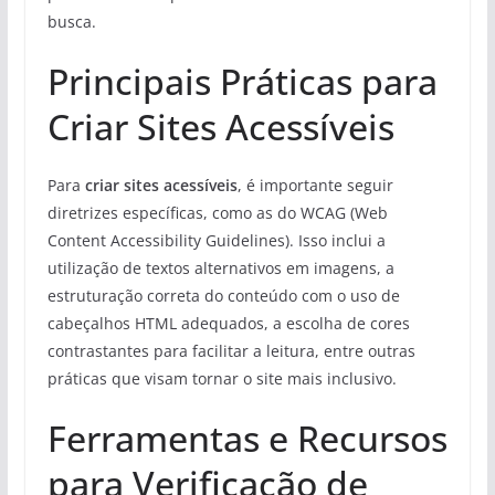
busca.
Principais Práticas para
Criar Sites Acessíveis
Para
criar sites acessíveis
, é importante seguir
diretrizes específicas, como as do WCAG (Web
Content Accessibility Guidelines). Isso inclui a
utilização de textos alternativos em imagens, a
estruturação correta do conteúdo com o uso de
cabeçalhos HTML adequados, a escolha de cores
contrastantes para facilitar a leitura, entre outras
práticas que visam tornar o site mais inclusivo.
Ferramentas e Recursos
para Verificação de