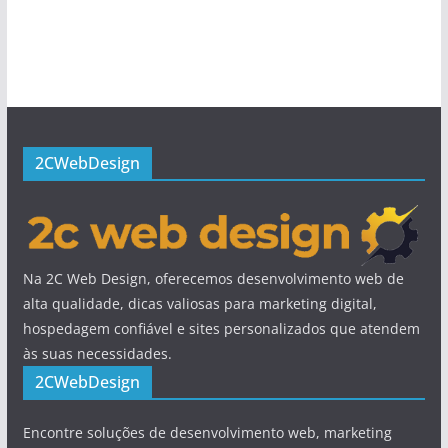
2CWebDesign
Na 2C Web Design, oferecemos desenvolvimento web de
alta qualidade, dicas valiosas para marketing digital,
hospedagem confiável e sites personalizados que atendem
às suas necessidades.
2CWebDesign
Encontre soluções de desenvolvimento web, marketing