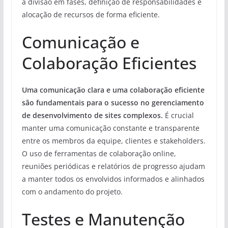
a divisão em fases, definição de responsabilidades e
alocação de recursos de forma eficiente.
Comunicação e
Colaboração Eficientes
Uma comunicação clara e uma colaboração eficiente
são fundamentais para o sucesso no gerenciamento
de desenvolvimento de sites complexos.
É crucial
manter uma comunicação constante e transparente
entre os membros da equipe, clientes e stakeholders.
O uso de ferramentas de colaboração online,
reuniões periódicas e relatórios de progresso ajudam
a manter todos os envolvidos informados e alinhados
com o andamento do projeto.
Testes e Manutenção