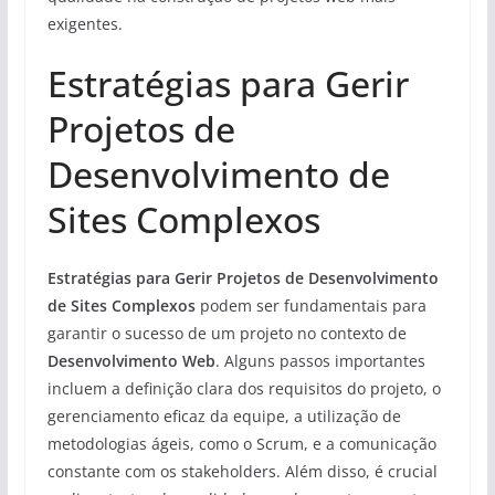
exigentes.
Estratégias para Gerir
Projetos de
Desenvolvimento de
Sites Complexos
Estratégias para Gerir Projetos de Desenvolvimento
de Sites Complexos
podem ser fundamentais para
garantir o sucesso de um projeto no contexto de
Desenvolvimento Web
. Alguns passos importantes
incluem a definição clara dos requisitos do projeto, o
gerenciamento eficaz da equipe, a utilização de
metodologias ágeis, como o Scrum, e a comunicação
constante com os stakeholders. Além disso, é crucial