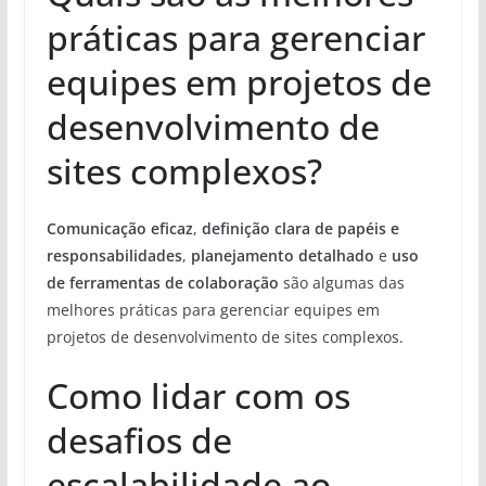
práticas para gerenciar
equipes em projetos de
desenvolvimento de
sites complexos?
Comunicação eficaz
,
definição clara de papéis e
responsabilidades
,
planejamento detalhado
e
uso
de ferramentas de colaboração
são algumas das
melhores práticas para gerenciar equipes em
projetos de desenvolvimento de sites complexos.
Como lidar com os
desafios de
escalabilidade ao