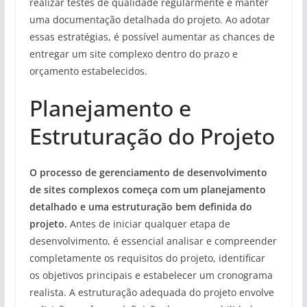
realizar testes de qualidade regularmente e manter
uma documentação detalhada do projeto. Ao adotar
essas estratégias, é possível aumentar as chances de
entregar um site complexo dentro do prazo e
orçamento estabelecidos.
Planejamento e
Estruturação do Projeto
O processo de gerenciamento de desenvolvimento
de sites complexos começa com um planejamento
detalhado e uma estruturação bem definida do
projeto.
Antes de iniciar qualquer etapa de
desenvolvimento, é essencial analisar e compreender
completamente os requisitos do projeto, identificar
os objetivos principais e estabelecer um cronograma
realista. A estruturação adequada do projeto envolve