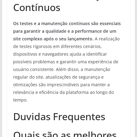
Contínuos
Os testes e a manutenção contínuos são essenciais
para garantir a qualidade e a performance de um
site complexo após o seu lançamento.
A realização
de testes rigorosos em diferentes cenários,
dispositivos e navegadores ajuda a identificar
possíveis problemas e garantir uma experiência de
usuário consistente. Além disso, a manutenção
regular do site, atualizações de segurança e
otimizações são imprescindíveis para manter a
relevância e eficiência da plataforma ao longo do
tempo.
Duvidas Frequentes
Quais são as melhores