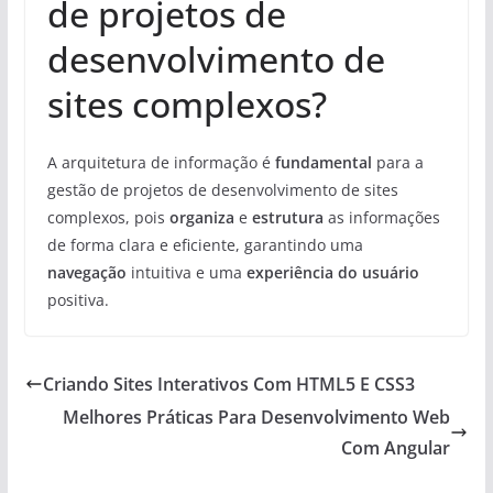
de projetos de
desenvolvimento de
sites complexos?
A arquitetura de informação é
fundamental
para a
gestão de projetos de desenvolvimento de sites
complexos, pois
organiza
e
estrutura
as informações
de forma clara e eficiente, garantindo uma
navegação
intuitiva e uma
experiência do usuário
positiva.
Criando Sites Interativos Com HTML5 E CSS3
Melhores Práticas Para Desenvolvimento Web
Com Angular