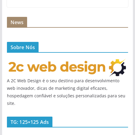
News
Sobre Nós
A 2C Web Design é o seu destino para desenvolvimento
web inovador, dicas de marketing digital eficazes,
hospedagem confiável e soluções personalizadas para seu
site.
TG: 125×125 Ads