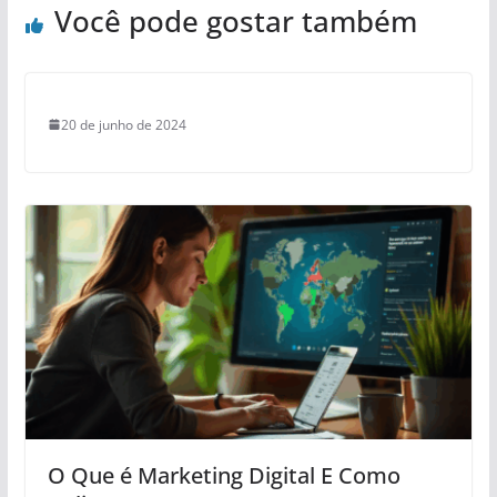
Você pode gostar também
20 de junho de 2024
O Que é Marketing Digital E Como