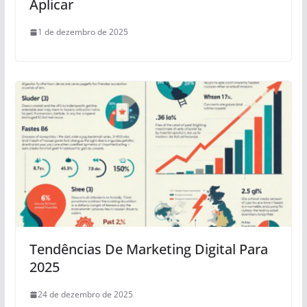
Aplicar
1 de dezembro de 2025
Tendências De Marketing Digital Para
2025
24 de dezembro de 2025