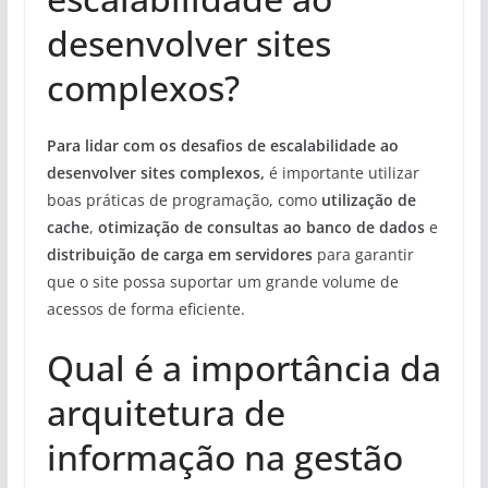
desenvolver sites
complexos?
Para lidar com os desafios de escalabilidade ao
desenvolver sites complexos,
é importante utilizar
boas práticas de programação, como
utilização de
cache
,
otimização de consultas ao banco de dados
e
distribuição de carga em servidores
para garantir
que o site possa suportar um grande volume de
acessos de forma eficiente.
Qual é a importância da
arquitetura de
informação na gestão