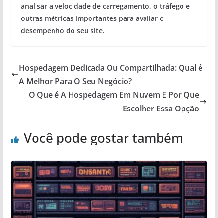
analisar a velocidade de carregamento, o tráfego e
outras métricas importantes para avaliar o
desempenho do seu site.
Hospedagem Dedicada Ou Compartilhada: Qual é
A Melhor Para O Seu Negócio?
O Que é A Hospedagem Em Nuvem E Por Que
Escolher Essa Opção
Você pode gostar também