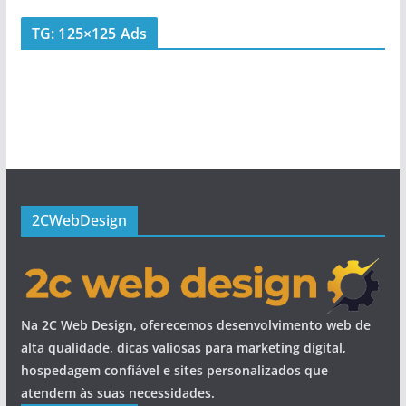
TG: 125×125 Ads
2CWebDesign
Na 2C Web Design, oferecemos desenvolvimento web de
alta qualidade, dicas valiosas para marketing digital,
hospedagem confiável e sites personalizados que
atendem às suas necessidades.