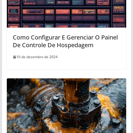
Como Configurar E Gerenciar O Painel
De Controle De Hospedagem
10 de dezembro de 2024