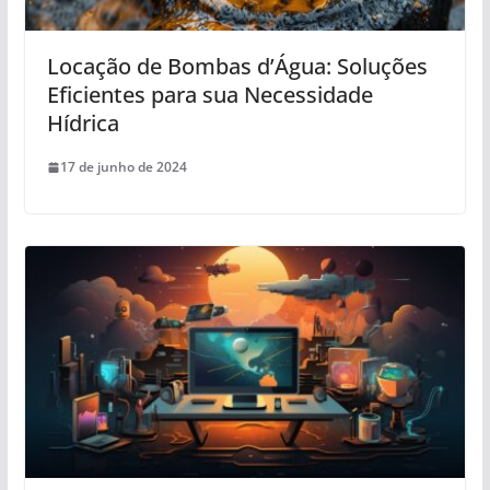
Locação de Bombas d’Água: Soluções
Eficientes para sua Necessidade
Hídrica
17 de junho de 2024