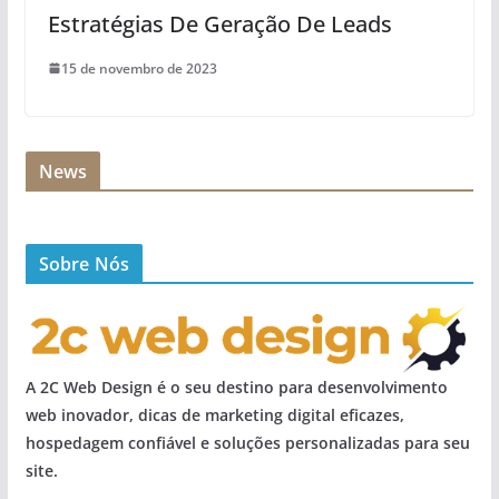
Estratégias De Geração De Leads
15 de novembro de 2023
News
Sobre Nós
A 2C Web Design é o seu destino para desenvolvimento
web inovador, dicas de marketing digital eficazes,
hospedagem confiável e soluções personalizadas para seu
site.