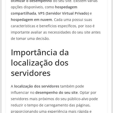
otimizar o desempenho
do seu site. Existem várias
opções disponíveis, como
hospedagem
compartilhada
,
VPS (Servidor Virtual Privado)
e
hospedagem em nuvem
. Cada uma possui suas
características e benefícios específicos, por isso é
importante avaliar as necessidades do seu site antes
de tomar uma decisão.
Importância da
localização dos
servidores
A
localização dos servidores
também pode
influenciar no
desempenho do seu site
. Optar por
servidores mais próximos do seu público-alvo pode
reduzir o tempo de carregamento das páginas,
proporcionando uma experiência mais rápida e