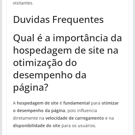
visitantes.
Duvidas Frequentes
Qual é a importância da
hospedagem de site na
otimização do
desempenho da
página?
A
hospedagem de site
é
fundamental
para
otimizar
o desempenho da página
, pois influencia
diretamente na
velocidade de carregamento
e na
disponibilidade do site
para os usuários.