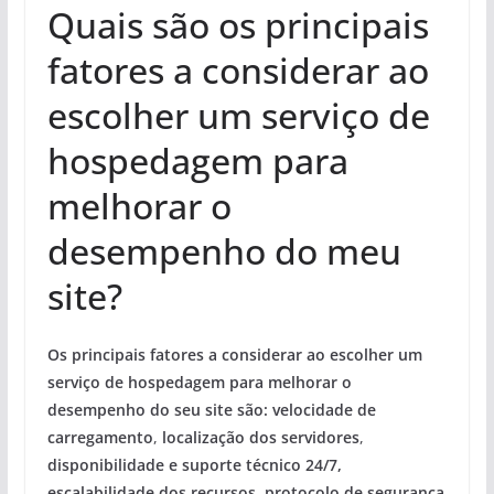
Quais são os principais
fatores a considerar ao
escolher um serviço de
hospedagem para
melhorar o
desempenho do meu
site?
Os principais fatores a considerar ao escolher um
serviço de hospedagem para melhorar o
desempenho do seu site são:
velocidade de
carregamento
,
localização dos servidores
,
disponibilidade e suporte técnico 24/7
,
escalabilidade dos recursos
,
protocolo de segurança