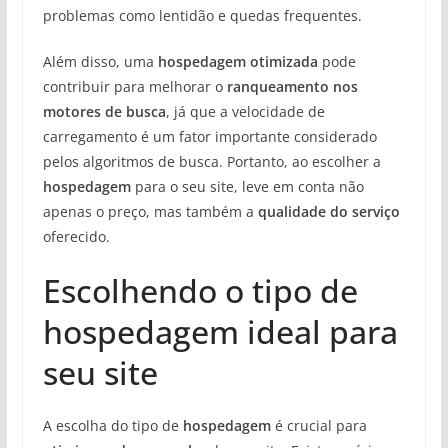
problemas como lentidão e quedas frequentes.
Além disso, uma
hospedagem otimizada
pode
contribuir para melhorar o
ranqueamento nos
motores de busca
, já que a velocidade de
carregamento é um fator importante considerado
pelos algoritmos de busca. Portanto, ao escolher a
hospedagem
para o seu site, leve em conta não
apenas o preço, mas também a
qualidade do serviço
oferecido.
Escolhendo o tipo de
hospedagem ideal para
seu site
A escolha do tipo de
hospedagem
é crucial para