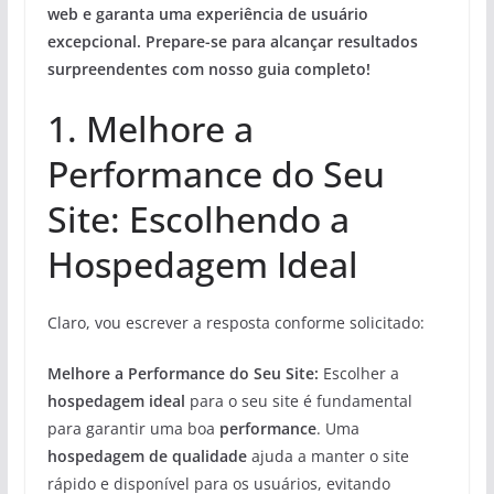
web e garanta uma experiência de usuário
excepcional. Prepare-se para alcançar resultados
surpreendentes com nosso guia completo!
1. Melhore a
Performance do Seu
Site: Escolhendo a
Hospedagem Ideal
Claro, vou escrever a resposta conforme solicitado:
Melhore a Performance do Seu Site:
Escolher a
hospedagem ideal
para o seu site é fundamental
para garantir uma boa
performance
. Uma
hospedagem de qualidade
ajuda a manter o site
rápido e disponível para os usuários, evitando