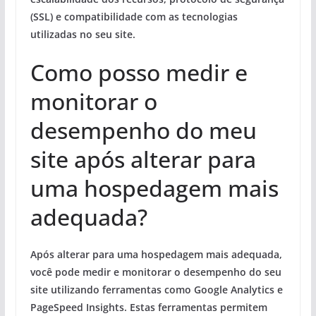
(SSL)
e
compatibilidade com as tecnologias
utilizadas no seu site
.
Como posso medir e
monitorar o
desempenho do meu
site após alterar para
uma hospedagem mais
adequada?
Após alterar para uma hospedagem mais adequada,
você pode medir e monitorar o desempenho do seu
site utilizando ferramentas como
Google Analytics
e
PageSpeed Insights
. Estas ferramentas permitem