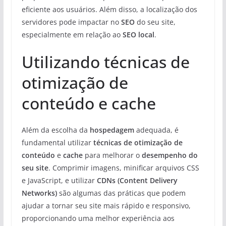
eficiente aos usuários. Além disso, a localização dos
servidores pode impactar no
SEO
do seu site,
especialmente em relação ao
SEO local
.
Utilizando técnicas de
otimização de
conteúdo e cache
Além da escolha da
hospedagem
adequada, é
fundamental utilizar
técnicas de otimização de
conteúdo
e
cache
para melhorar o
desempenho do
seu site
. Comprimir imagens, minificar arquivos CSS
e JavaScript, e utilizar
CDNs (Content Delivery
Networks)
são algumas das práticas que podem
ajudar a tornar seu site mais rápido e responsivo,
proporcionando uma melhor experiência aos