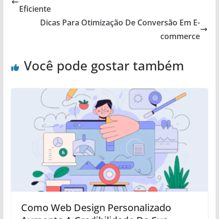
Eficiente
Dicas Para Otimização De Conversão Em E-
commerce
Você pode gostar também
Como Web Design Personalizado