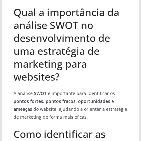
Qual a importância da
análise SWOT no
desenvolvimento de
uma estratégia de
marketing para
websites?
A análise
SWOT
é importante para identificar os
pontos fortes
,
pontos fracos
,
oportunidades
e
ameaças
do website, ajudando a orientar a estratégia
de marketing de forma mais eficaz.
Como identificar as