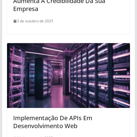
Aumenta A Credibilidade Da Sua
Empresa
3 de outubro de 2025
Implementação De APIs Em
Desenvolvimento Web