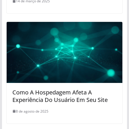
14 de março de 2025
Como A Hospedagem Afeta A
Experiência Do Usuário Em Seu Site
8 de agosto de 2025