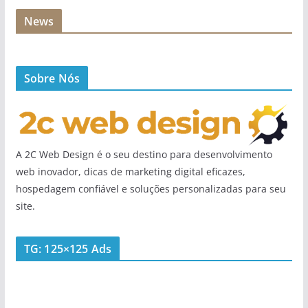
News
Sobre Nós
A 2C Web Design é o seu destino para desenvolvimento
web inovador, dicas de marketing digital eficazes,
hospedagem confiável e soluções personalizadas para seu
site.
TG: 125×125 Ads