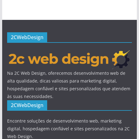
2CWebDesign
Na 2C Web Design, oferecemos desenvolvimento web de
alta qualidade, dicas valiosas para marketing digital,
hospedagem confiável e sites personalizados que atendem
às suas necessidades.
2CWebDesign
Encontre soluções de desenvolvimento web, marketing
digital, hospedagem confiável e sites personalizados na 2C
Web Design.