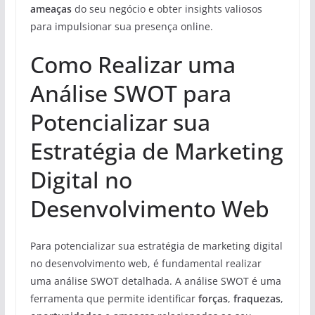
ameaças
do seu negócio e obter insights valiosos
para impulsionar sua presença online.
Como Realizar uma
Análise SWOT para
Potencializar sua
Estratégia de Marketing
Digital no
Desenvolvimento Web
Para potencializar sua estratégia de marketing digital
no desenvolvimento web, é fundamental realizar
uma análise SWOT detalhada. A análise SWOT é uma
ferramenta que permite identificar
forças
,
fraquezas
,