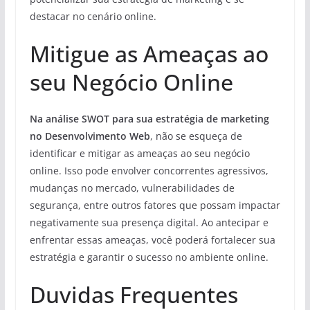
destacar no cenário online.
Mitigue as Ameaças ao
seu Negócio Online
Na análise SWOT para sua estratégia de marketing
no Desenvolvimento Web
, não se esqueça de
identificar e mitigar as ameaças ao seu negócio
online. Isso pode envolver concorrentes agressivos,
mudanças no mercado, vulnerabilidades de
segurança, entre outros fatores que possam impactar
negativamente sua presença digital. Ao antecipar e
enfrentar essas ameaças, você poderá fortalecer sua
estratégia e garantir o sucesso no ambiente online.
Duvidas Frequentes