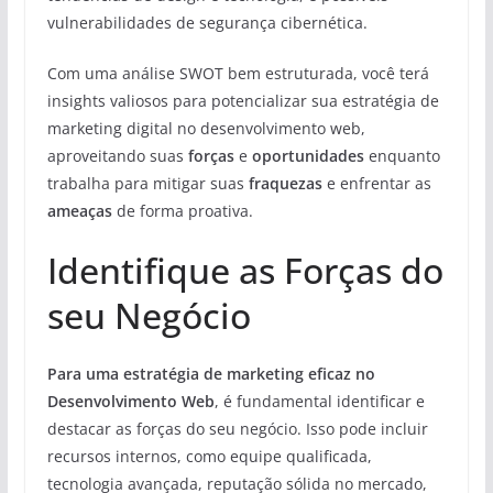
vulnerabilidades de segurança cibernética.
Com uma análise SWOT bem estruturada, você terá
insights valiosos para potencializar sua estratégia de
marketing digital no desenvolvimento web,
aproveitando suas
forças
e
oportunidades
enquanto
trabalha para mitigar suas
fraquezas
e enfrentar as
ameaças
de forma proativa.
Identifique as Forças do
seu Negócio
Para uma estratégia de marketing eficaz no
Desenvolvimento Web
, é fundamental identificar e
destacar as forças do seu negócio. Isso pode incluir
recursos internos, como equipe qualificada,
tecnologia avançada, reputação sólida no mercado,