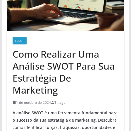
SLIDER
Como Realizar Uma
Análise SWOT Para Sua
Estratégia De
Marketing
1 de outubro de 2024
Thiago
A análise SWOT é uma ferramenta fundamental para
o sucesso da sua estratégia de marketing.
Descubra
como identificar
forças, fraquezas, oportunidades e