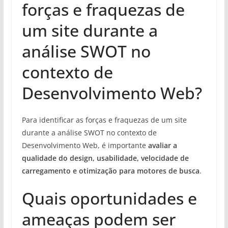
forças e fraquezas de
um site durante a
análise SWOT no
contexto de
Desenvolvimento Web?
Para identificar as forças e fraquezas de um site
durante a análise SWOT no contexto de
Desenvolvimento Web, é importante
avaliar a
qualidade do design, usabilidade, velocidade de
carregamento e otimização para motores de busca
.
Quais oportunidades e
ameaças podem ser