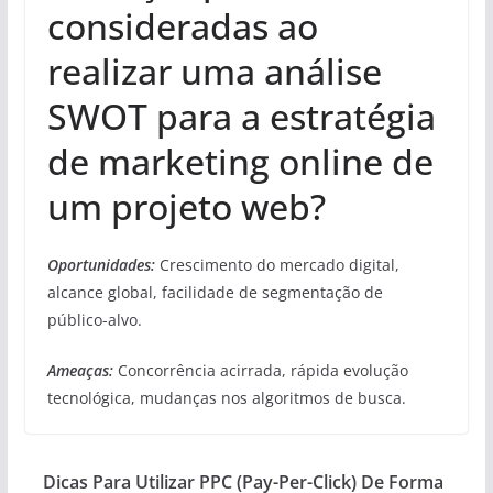
consideradas ao
realizar uma análise
SWOT para a estratégia
de marketing online de
um projeto web?
Oportunidades:
Crescimento do mercado digital,
alcance global, facilidade de segmentação de
público-alvo.
Ameaças:
Concorrência acirrada, rápida evolução
tecnológica, mudanças nos algoritmos de busca.
Dicas Para Utilizar PPC (Pay-Per-Click) De Forma