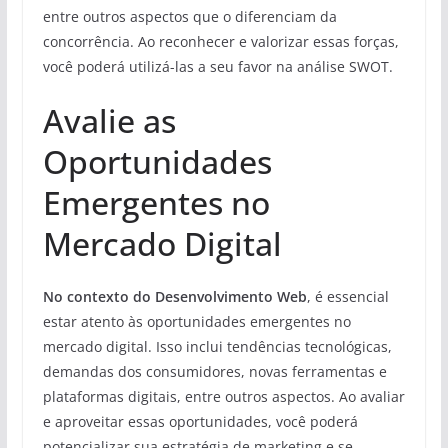
entre outros aspectos que o diferenciam da
concorrência. Ao reconhecer e valorizar essas forças,
você poderá utilizá-las a seu favor na análise SWOT.
Avalie as
Oportunidades
Emergentes no
Mercado Digital
No contexto do Desenvolvimento Web
, é essencial
estar atento às oportunidades emergentes no
mercado digital. Isso inclui tendências tecnológicas,
demandas dos consumidores, novas ferramentas e
plataformas digitais, entre outros aspectos. Ao avaliar
e aproveitar essas oportunidades, você poderá
potencializar sua estratégia de marketing e se