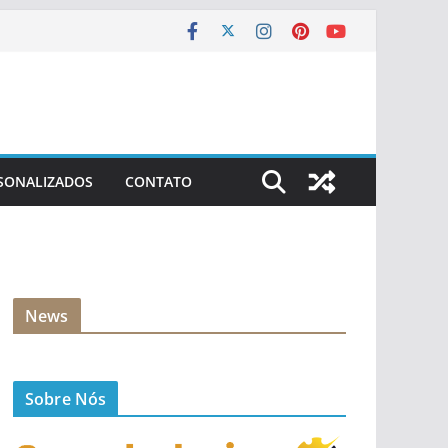
SONALIZADOS
CONTATO
News
Sobre Nós