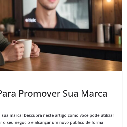
Para Promover Sua Marca
 sua marca! Descubra neste artigo como você pode utilizar
r o seu negócio e alcançar um novo público de forma