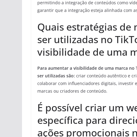
permitindo a integração de conteúdos como vídeo
garantir que a integração esteja alinhada com as 
Quais estratégias de
ser utilizadas no Tik
visibilidade de uma 
Para aumentar a visibilidade de uma marca no 
ser utilizadas são:
criar conteúdo autêntico e cri
colaborar com influenciadores digitais, investir
marcas ou criadores de conteúdo.
É possível criar um w
específica para direc
ações promocionais n