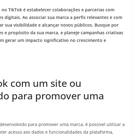
 no TikTok é estabelecer colaborações e parcerias com
 digitais. Ao associar sua marca a perfis relevantes e com
r sua visibilidade e alcançar novos públicos. Busque por
 e propósito da sua marca, e planeje campanhas criativas
m gerar um impacto significativo no crescimento e
ok com um site ou
ido para promover uma
o desenvolvido para promover uma marca, é possível utilizar a
 obter acesso aos dados e funcionalidades da plataforma,