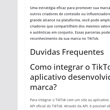
Uma estratégia eficaz para promover sua marca
outros criadores de conteúdo ou influenciadores
grande alcance na plataforma, você pode amplia
criadores que compartilhem dos mesmos valores
e autênticas em conjunto. Essas parcerias pode
reconhecimento da sua marca no TikTok.
Duvidas Frequentes
Como integrar o TikT
aplicativo desenvolv
marca?
Para integrar o TikTok com um site ou aplicativ
API oficial do TikTok. Através da API, é possível