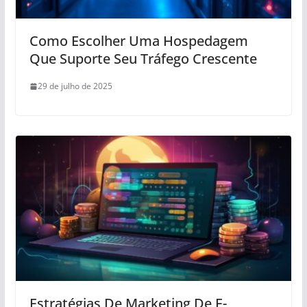
Como Escolher Uma Hospedagem
Que Suporte Seu Tráfego Crescente
29 de julho de 2025
Estratégias De Marketing De E-