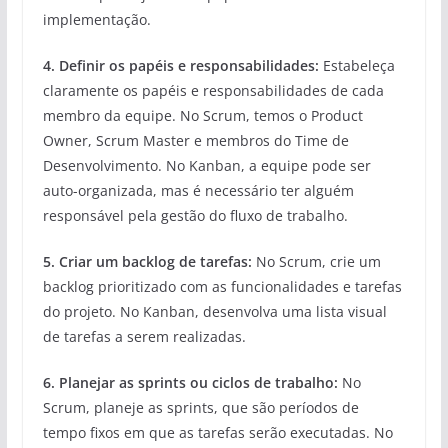
implementação.
4. Definir os papéis e responsabilidades:
Estabeleça
claramente os papéis e responsabilidades de cada
membro da equipe. No Scrum, temos o Product
Owner, Scrum Master e membros do Time de
Desenvolvimento. No Kanban, a equipe pode ser
auto-organizada, mas é necessário ter alguém
responsável pela gestão do fluxo de trabalho.
5. Criar um backlog de tarefas:
No Scrum, crie um
backlog prioritizado com as funcionalidades e tarefas
do projeto. No Kanban, desenvolva uma lista visual
de tarefas a serem realizadas.
6. Planejar as sprints ou ciclos de trabalho:
No
Scrum, planeje as sprints, que são períodos de
tempo fixos em que as tarefas serão executadas. No