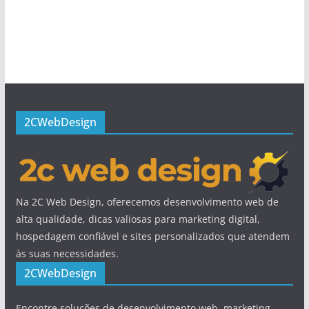
2CWebDesign
Na 2C Web Design, oferecemos desenvolvimento web de
alta qualidade, dicas valiosas para marketing digital,
hospedagem confiável e sites personalizados que atendem
às suas necessidades.
2CWebDesign
Encontre soluções de desenvolvimento web, marketing