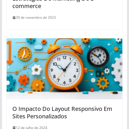
commerce
30 de novembro de 2023
O Impacto Do Layout Responsivo Em
Sites Personalizados
12 de julho de 2024