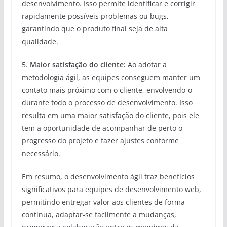
desenvolvimento. Isso permite identificar e corrigir
rapidamente possíveis problemas ou bugs,
garantindo que o produto final seja de alta
qualidade.
5.
Maior satisfação do cliente:
Ao adotar a
metodologia ágil, as equipes conseguem manter um
contato mais próximo com o cliente, envolvendo-o
durante todo o processo de desenvolvimento. Isso
resulta em uma maior satisfação do cliente, pois ele
tem a oportunidade de acompanhar de perto o
progresso do projeto e fazer ajustes conforme
necessário.
Em resumo, o desenvolvimento ágil traz benefícios
significativos para equipes de desenvolvimento web,
permitindo entregar valor aos clientes de forma
contínua, adaptar-se facilmente a mudanças,