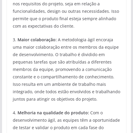
nos requisitos do projeto, seja em relação a
funcionalidades, design ou outras necessidades. Isso
permite que o produto final esteja sempre alinhado
com as expectativas do cliente.
3.
Maior colaboração:
A metodologia ágil encoraja
uma maior colaboração entre os membros da equipe
de desenvolvimento. O trabalho é dividido em
pequenas tarefas que são atribuídas a diferentes
membros da equipe, promovendo a comunicação
constante e o compartilhamento de conhecimento.
Isso resulta em um ambiente de trabalho mais
integrado, onde todos estão envolvidos e trabalhando
juntos para atingir os objetivos do projeto.
4.
Melhoria na qualidade do produto:
Com o
desenvolvimento ágil, as equipes têm a oportunidade
de testar e validar o produto em cada fase do