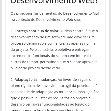
Desenvolvimento Web?
Os princípios fundamentais do Desenvolvimento Ágil
no contexto do Desenvolvimento Web são:
1.
Entrega contínua de valor:
A ideia central é que o
desenvolvimento de um software não deve ser um
processo demorado e com entregas apenas no final
do projeto. Pelo contrário, o objetivo é entregar
incrementos funcionais do sistema em intervalos
curtos de tempo, permitindo que o cliente aproveite
o valor do projeto desde cedo.
2.
Adaptação às mudanças:
Ao invés de seguir um
plano rígido, o desenvolvimento ágil dá prioridade à
capacidade de adaptação às mudanças. Isso significa
que é possível ajustar os requisitos do projeto ou
desenvolver novas funcionalidades ao longo do
tempo, sempre levando em consideração as