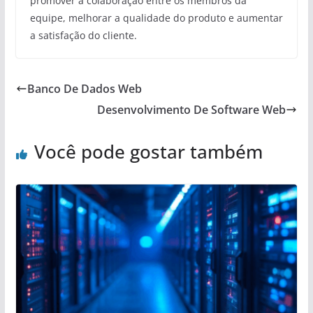
promover a colaboração entre os membros da
equipe, melhorar a qualidade do produto e aumentar
a satisfação do cliente.
Banco De Dados Web
Desenvolvimento De Software Web
Você pode gostar também