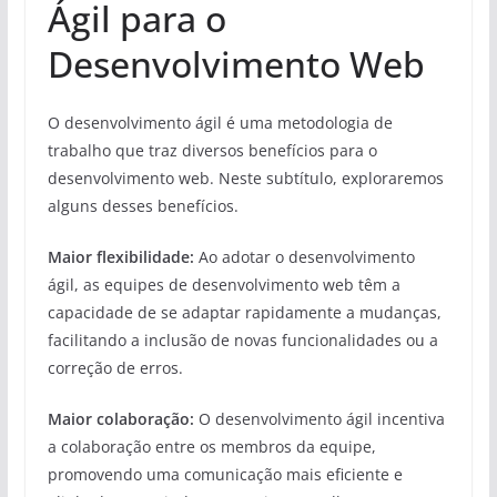
Ágil para o
Desenvolvimento Web
O desenvolvimento ágil é uma metodologia de
trabalho que traz diversos benefícios para o
desenvolvimento web. Neste subtítulo, exploraremos
alguns desses benefícios.
Maior flexibilidade:
Ao adotar o desenvolvimento
ágil, as equipes de desenvolvimento web têm a
capacidade de se adaptar rapidamente a mudanças,
facilitando a inclusão de novas funcionalidades ou a
correção de erros.
Maior colaboração:
O desenvolvimento ágil incentiva
a colaboração entre os membros da equipe,
promovendo uma comunicação mais eficiente e