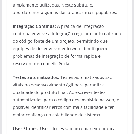
amplamente utilizadas. Neste subtítulo,
abordaremos algumas das práticas mais populares.
Integração Contínua:
A prática de integração
contínua envolve a integração regular e automatizada
do código-fonte de um projeto, permitindo que
equipes de desenvolvimento web identifiquem
problemas de integração de forma rápida e
resolvam-nos com eficiência.
Testes automatizados:
Testes automatizados são
vitais no desenvolvimento ágil para garantir a
qualidade do produto final. Ao escrever testes
automatizados para o código desenvolvido na web, é
possível identificar erros com mais facilidade e ter
maior confiança na estabilidade do sistema.
User Stories:
User stories são uma maneira prática