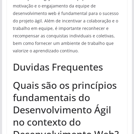
motivação e o engajamento da equipe de
desenvolvimento web é fundamental para o sucesso
do projeto ágil. Além de incentivar a colaboração e o
trabalho em equipe, é importante reconhecer e
recompensar as conquistas individuais e coletivas,
bem como fornecer um ambiente de trabalho que
valorize o aprendizado contínuo.
Duvidas Frequentes
Quais são os princípios
fundamentais do
Desenvolvimento Ágil
no contexto do