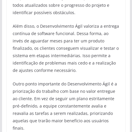
todos atualizados sobre o progresso do projeto e
identificar possíveis obstáculos.
Além disso, o Desenvolvimento Ágil valoriza a entrega
contínua de software funcional. Dessa forma, ao
invés de aguardar meses para ter um produto
finalizado, os clientes conseguem visualizar e testar o
sistema em etapas intermediárias. Isso permite a
identificação de problemas mais cedo e a realização
de ajustes conforme necessário.
Outro ponto importante do Desenvolvimento Ágil é a
priorização do trabalho com base no valor entregue
ao cliente. Em vez de seguir um plano estritamente
pré-definido, a equipe constantemente avalia e
reavalia as tarefas a serem realizadas, priorizando
aquelas que trarão maior benefício aos usuários
finais.