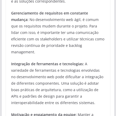
e as soluções correspondentes.
Gerenciamento de requisitos em constante
mudança:
No desenvolvimento web ágil, é comum
que os requisitos mudem durante o projeto. Para
lidar com isso, é importante ter uma comunicação
eficiente com os stakeholders e utilizar técnicas como
revisão contínua de prioridade e backlog
management.
Integração de ferramentas e tecnologias:
A
variedade de ferramentas e tecnologias envolvidas
no desenvolvimento web pode dificultar a integração
de diferentes componentes. Uma solução é adotar
boas práticas de arquitetura, como a utilização de
APIs e padrões de design para garantir a
interoperabilidade entre os diferentes sistemas.
Motivação e engajamento da equipe:
Manter a