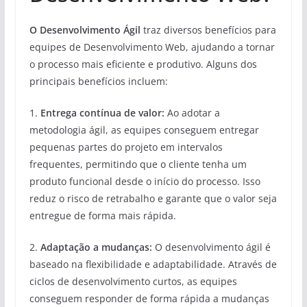
O Desenvolvimento Ágil
traz diversos benefícios para
equipes de Desenvolvimento Web, ajudando a tornar
o processo mais eficiente e produtivo. Alguns dos
principais benefícios incluem:
1.
Entrega contínua de valor:
Ao adotar a
metodologia ágil, as equipes conseguem entregar
pequenas partes do projeto em intervalos
frequentes, permitindo que o cliente tenha um
produto funcional desde o início do processo. Isso
reduz o risco de retrabalho e garante que o valor seja
entregue de forma mais rápida.
2.
Adaptação a mudanças:
O desenvolvimento ágil é
baseado na flexibilidade e adaptabilidade. Através de
ciclos de desenvolvimento curtos, as equipes
conseguem responder de forma rápida a mudanças