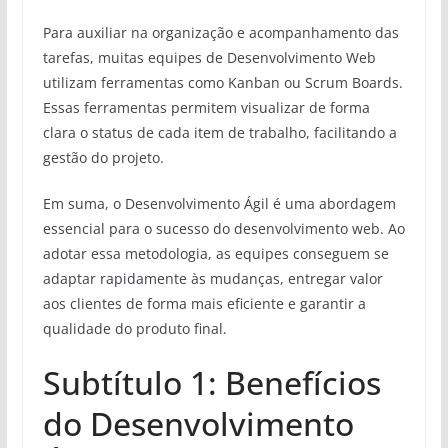
Para auxiliar na organização e acompanhamento das
tarefas, muitas equipes de Desenvolvimento Web
utilizam ferramentas como Kanban ou Scrum Boards.
Essas ferramentas permitem visualizar de forma
clara o status de cada item de trabalho, facilitando a
gestão do projeto.
Em suma, o Desenvolvimento Ágil é uma abordagem
essencial para o sucesso do desenvolvimento web. Ao
adotar essa metodologia, as equipes conseguem se
adaptar rapidamente às mudanças, entregar valor
aos clientes de forma mais eficiente e garantir a
qualidade do produto final.
Subtítulo 1: Benefícios
do Desenvolvimento