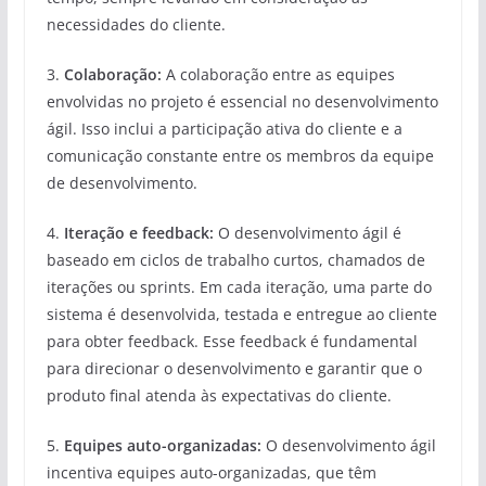
necessidades do cliente.
3.
Colaboração:
A colaboração entre as equipes
envolvidas no projeto é essencial no desenvolvimento
ágil. Isso inclui a participação ativa do cliente e a
comunicação constante entre os membros da equipe
de desenvolvimento.
4.
Iteração e feedback:
O desenvolvimento ágil é
baseado em ciclos de trabalho curtos, chamados de
iterações ou sprints. Em cada iteração, uma parte do
sistema é desenvolvida, testada e entregue ao cliente
para obter feedback. Esse feedback é fundamental
para direcionar o desenvolvimento e garantir que o
produto final atenda às expectativas do cliente.
5.
Equipes auto-organizadas:
O desenvolvimento ágil
incentiva equipes auto-organizadas, que têm