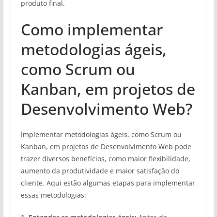
produto final.
Como implementar
metodologias ágeis,
como Scrum ou
Kanban, em projetos de
Desenvolvimento Web?
Implementar metodologias ágeis, como Scrum ou
Kanban, em projetos de Desenvolvimento Web pode
trazer diversos benefícios, como maior flexibilidade,
aumento da produtividade e maior satisfação do
cliente. Aqui estão algumas etapas para implementar
essas metodologias: