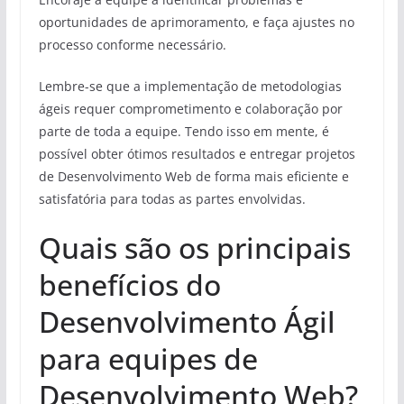
oportunidades de aprimoramento, e faça ajustes no
processo conforme necessário.
Lembre-se que a implementação de metodologias
ágeis requer comprometimento e colaboração por
parte de toda a equipe. Tendo isso em mente, é
possível obter ótimos resultados e entregar projetos
de Desenvolvimento Web de forma mais eficiente e
satisfatória para todas as partes envolvidas.
Quais são os principais
benefícios do
Desenvolvimento Ágil
para equipes de
Desenvolvimento Web?