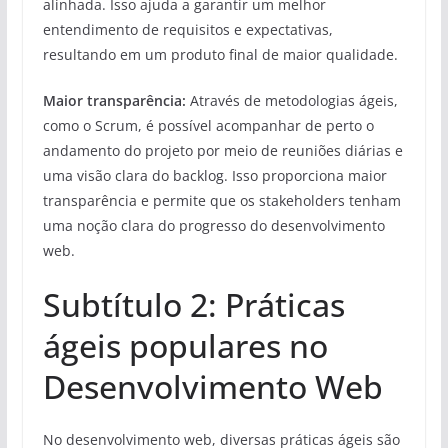
alinhada. Isso ajuda a garantir um melhor
entendimento de requisitos e expectativas,
resultando em um produto final de maior qualidade.
Maior transparência:
Através de metodologias ágeis,
como o Scrum, é possível acompanhar de perto o
andamento do projeto por meio de reuniões diárias e
uma visão clara do backlog. Isso proporciona maior
transparência e permite que os stakeholders tenham
uma noção clara do progresso do desenvolvimento
web.
Subtítulo 2: Práticas
ágeis populares no
Desenvolvimento Web
No desenvolvimento web, diversas práticas ágeis são