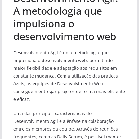
A metodologia que
impulsiona o
desenvolvimento web
Desenvolvimento Ágil é uma metodologia que
impulsiona o desenvolvimento web, permitindo
maior flexibilidade e adaptação aos requisitos em
constante mudança. Com a utilização das práticas
ágeis, as equipes de Desenvolvimento Web
conseguem entregar projetos de forma mais eficiente
e eficaz.
Uma das principais características do
Desenvolvimento Ágil é a ênfase na colaboração
entre os membros da equipe. Através de reuniões
frequentes, como as Daily Scrum, é possível manter