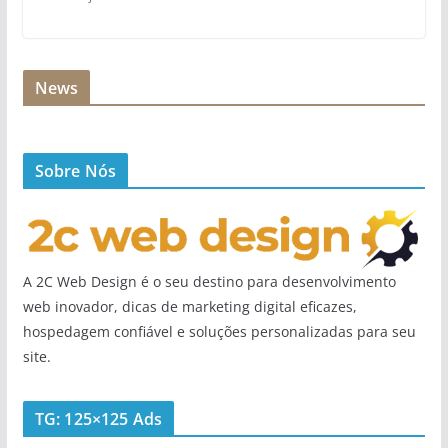
News
Sobre Nós
A 2C Web Design é o seu destino para desenvolvimento
web inovador, dicas de marketing digital eficazes,
hospedagem confiável e soluções personalizadas para seu
site.
TG: 125×125 Ads