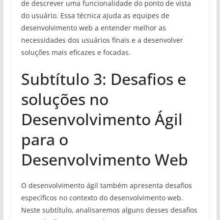
de descrever uma funcionalidade do ponto de vista
do usuário. Essa técnica ajuda as equipes de
desenvolvimento web a entender melhor as
necessidades dos usuários finais e a desenvolver
soluções mais eficazes e focadas.
Subtítulo 3: Desafios e
soluções no
Desenvolvimento Ágil
para o
Desenvolvimento Web
O desenvolvimento ágil também apresenta desafios
específicos no contexto do desenvolvimento web.
Neste subtítulo, analisaremos alguns desses desafios