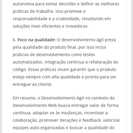
autonomia para tomar decisões e definir as melhores
práticas de trabalho. Isso promove a
responsabilidade e a criatividade, resultando em
soluções mais eficientes e inovadoras.
6.
Foco na qualidade:
O desenvolvimento ágil preza
pela qualidade do produto final, por isso inclui
práticas de desenvolvimento como testes
automatizados, integração contínua e refatoração do
código. Essas práticas visam garantir que o produto
esteja sempre com alta qualidade e pronto para ser
entregue ao cliente.
Em resumo, o Desenvolvimento Ágil no contexto do
Desenvolvimento Web busca entregar valor de forma
contínua, adaptar-se às mudanças, incentivar a
colaboração, promover iterações e feedback, valorizar
equipes auto-organizadas e buscar a qualidade do