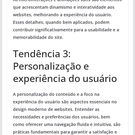
que acrescentam dinamismo e interatividade aos
websites, melhorando a experiência do usuário.
Esses detalhes, quando bem aplicados, podem
contribuir significativamente para a usabilidade e a
memorabilidade do site.
Tendência 3:
Personalização e
experiência do usuário
A personalização do conteúdo e a foco na
experiência do usuário são aspectos essenciais no
design moderno de websites. Entender as
necessidades e preferências dos usuários, bem
como oferecer uma navegação fluida e intuitiva, são
práticas fundamentais para garantir a satisfação e