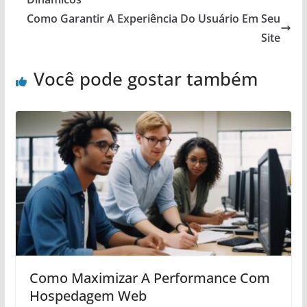
Como Garantir A Experiência Do Usuário Em Seu
Site
Você pode gostar também
Como Maximizar A Performance Com
Hospedagem Web