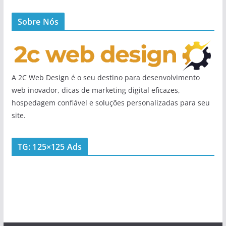
Sobre Nós
A 2C Web Design é o seu destino para desenvolvimento
web inovador, dicas de marketing digital eficazes,
hospedagem confiável e soluções personalizadas para seu
site.
TG: 125×125 Ads