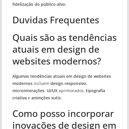
fidelização do público-alvo.
Duvidas Frequentes
Quais são as tendências
atuais em design de
websites modernos?
Algumas tendências atuais em design de websites
modernos
incluem
design responsivo
,
microinterações
,
UI/UX
aprimorados,
tipografia
criativa
e
animções sutis
.
Como posso incorporar
inovações de design em