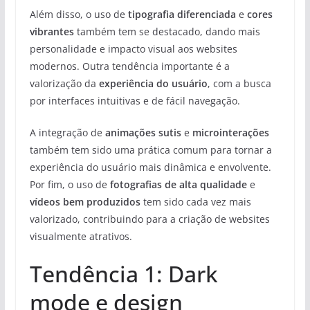
Além disso, o uso de
tipografia diferenciada
e
cores
vibrantes
também tem se destacado, dando mais
personalidade e impacto visual aos websites
modernos. Outra tendência importante é a
valorização da
experiência do usuário
, com a busca
por interfaces intuitivas e de fácil navegação.
A integração de
animações sutis
e
microinterações
também tem sido uma prática comum para tornar a
experiência do usuário mais dinâmica e envolvente.
Por fim, o uso de
fotografias de alta qualidade
e
vídeos bem produzidos
tem sido cada vez mais
valorizado, contribuindo para a criação de websites
visualmente atrativos.
Tendência 1: Dark
mode e design