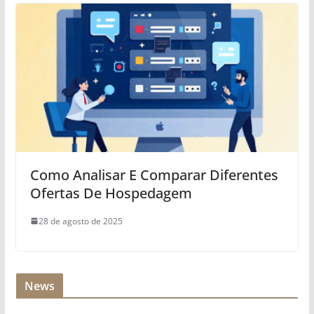
Como Analisar E Comparar Diferentes
Ofertas De Hospedagem
28 de agosto de 2025
News