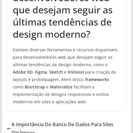
que desejam seguir as
últimas tendências de
design moderno?
Existem diversas ferramentas e recursos disponíveis
para desenvolvedores web que desejam seguir as
últimas tendências de design moderno, como o
Adobe XD
,
Figma
,
Sketch
e
InVision
para criação de
layouts e prototipagem. Além disso,
frameworks
como
Bootstrap
e
Materialize
facilitam a
implementação de designs responsivos e estilos
modernos em sites e aplicações web.
A Importância Do Banco De Dados Para Sites
Dinâmicos