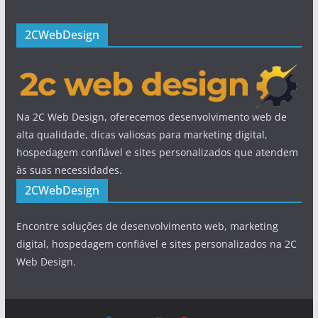
2CWebDesign
Na 2C Web Design, oferecemos desenvolvimento web de
alta qualidade, dicas valiosas para marketing digital,
hospedagem confiável e sites personalizados que atendem
às suas necessidades.
2CWebDesign
Encontre soluções de desenvolvimento web, marketing
digital, hospedagem confiável e sites personalizados na 2C
Web Design.