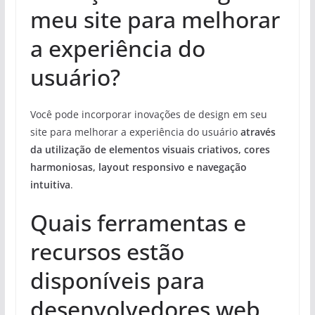
meu site para melhorar
a experiência do
usuário?
Você pode incorporar inovações de design em seu
site para melhorar a experiência do usuário
através
da utilização de elementos visuais criativos, cores
harmoniosas, layout responsivo e navegação
intuitiva
.
Quais ferramentas e
recursos estão
disponíveis para
desenvolvedores web