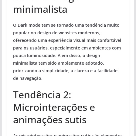
minimalista
O Dark mode tem se tornado uma tendência muito
popular no design de websites modernos,
oferecendo uma experiência visual mais confortável
para os usuários, especialmente em ambientes com
pouca luminosidade. Além disso, o design
minimalista tem sido amplamente adotado,
priorizando a simplicidade, a clareza e a facilidade
de navegação.
Tendência 2:
Microinterações e
animações sutis
As microinterações e animações sutis são elementos