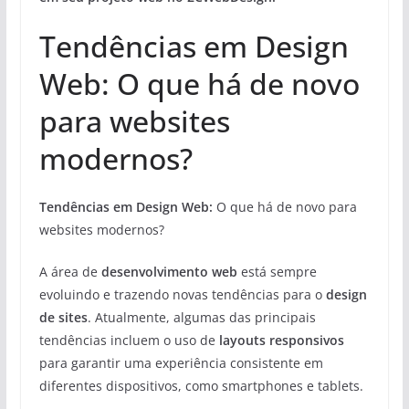
Tendências em Design
Web: O que há de novo
para websites
modernos?
Tendências em Design Web:
O que há de novo para
websites modernos?
A área de
desenvolvimento web
está sempre
evoluindo e trazendo novas tendências para o
design
de sites
. Atualmente, algumas das principais
tendências incluem o uso de
layouts responsivos
para garantir uma experiência consistente em
diferentes dispositivos, como smartphones e tablets.