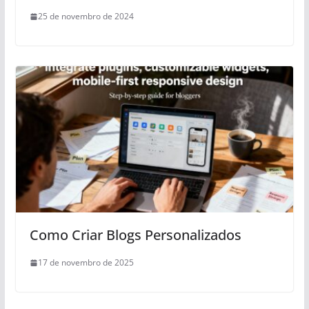
25 de novembro de 2024
Como Criar Blogs Personalizados
17 de novembro de 2025