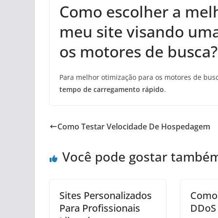
Como escolher a mel
meu site visando uma
os motores de busca?
Para melhor otimização para os motores de bus
tempo de carregamento rápido
.
Como Testar Velocidade De Hospedagem
Você pode gostar també
Sites Personalizados
Como 
Para Profissionais
DDoS 