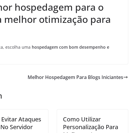
hor hospedagem para o
 melhor otimização para
ca, escolha uma
hospedagem com bom desempenho e
Melhor Hospedagem Para Blogs Iniciantes
m
Evitar Ataques
Como Utilizar
No Servidor
Personalização Para