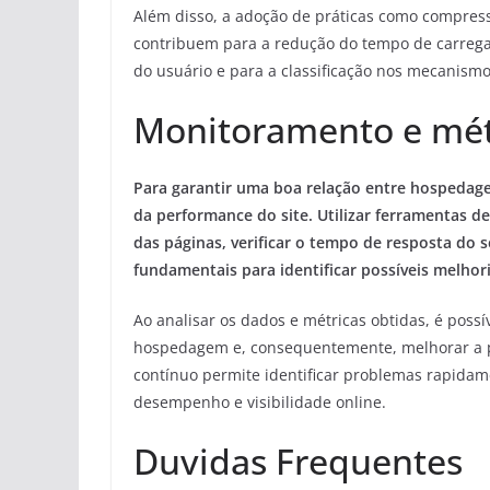
Além disso, a adoção de práticas como compres
contribuem para a redução do tempo de carrega
do usuário e para a classificação nos mecanism
Monitoramento e mét
Para garantir uma boa relação entre hospedag
da performance do site. Utilizar ferramentas 
das páginas, verificar o tempo de resposta do 
fundamentais para identificar possíveis melhor
Ao analisar os dados e métricas obtidas, é possí
hospedagem e, consequentemente, melhorar a p
contínuo permite identificar problemas rapidam
desempenho e visibilidade online.
Duvidas Frequentes