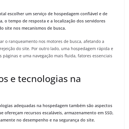
tal escolher um serviço de hospedagem confiável e de
a, o tempo de resposta e a localização dos servidores
o site nos mecanismos de busca.
ar o ranqueamento nos motores de busca, afetando a
rejeição do site. Por outro lado, uma hospedagem rápida e
 páginas e uma navegação mais fluida, fatores essenciais
os e tecnologias na
ecnologias adequadas na hospedagem também são aspectos
que ofereçam recursos escaláveis, armazenamento em SSD,
etamente no desempenho e na segurança do site.