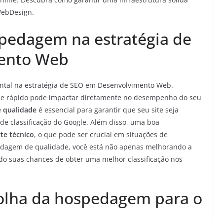
WebDesign.
pedagem na estratégia de
ento Web
al na estratégia de SEO em Desenvolvimento Web.
 e rápido pode impactar diretamente no desempenho do seu
 qualidade
é essencial para garantir que seu site seja
de classificação do Google. Além disso, uma boa
e técnico
, o que pode ser crucial em situações de
edagem de qualidade, você está não apenas melhorando a
o suas chances de obter uma melhor classificação nos
colha da hospedagem para o