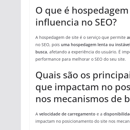
O que é hospedagem d
influencia no SEO?
A hospedagem de site é o serviço que permite
a
no SEO, pois
uma hospedagem lenta ou instáve
busca
, afetando a experiência do usuário. É 
performance para melhorar o SEO do seu site.
Quais são os princip
que impactam no pos
nos mecanismos de b
A
velocidade de carregamento
e a
disponibilida
impactam no posicionamento do site nos mecan