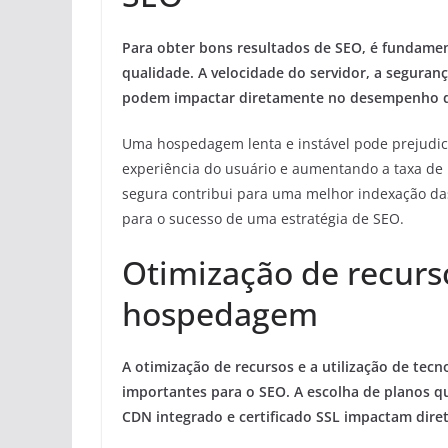
Para obter bons resultados de SEO, é fundamen
qualidade. A velocidade do servidor, a seguranç
podem impactar diretamente no desempenho d
Uma hospedagem lenta e instável pode prejudic
experiência do usuário e aumentando a taxa de 
segura contribui para uma melhor indexação das
para o sucesso de uma estratégia de SEO.
Otimização de recurs
hospedagem
A otimização de recursos e a utilização de t
importantes para o SEO. A escolha de planos 
CDN integrado e certificado SSL impactam dir