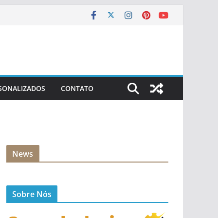
SONALIZADOS
CONTATO
News
Sobre Nós