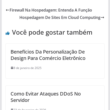
Firewall Na Hospedagem: Entenda A Função
Hospedagem De Sites Em Cloud Computing
Você pode gostar também
Benefícios Da Personalização De
Design Para Comércio Eletrônico
8 de janeiro de 2025
Como Evitar Ataques DDoS No
Servidor
23 de fevereiro de 2026