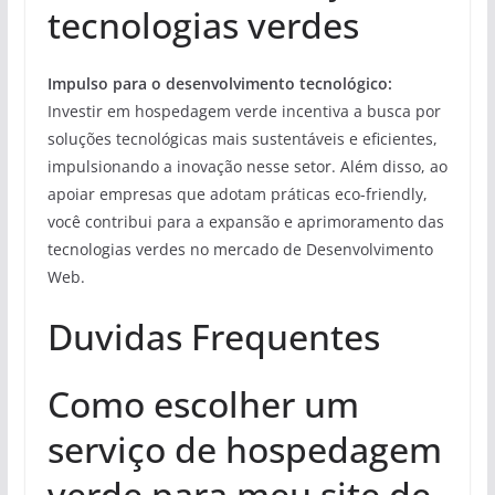
tecnologias verdes
Impulso para o desenvolvimento tecnológico:
Investir em hospedagem verde incentiva a busca por
soluções tecnológicas mais sustentáveis e eficientes,
impulsionando a inovação nesse setor. Além disso, ao
apoiar empresas que adotam práticas eco-friendly,
você contribui para a expansão e aprimoramento das
tecnologias verdes no mercado de Desenvolvimento
Web.
Duvidas Frequentes
Como escolher um
serviço de hospedagem
verde para meu site de