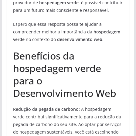
provedor de
hospedagem verde
, é possível contribuir
para um futuro mais consciente e responsável.
Espero que essa resposta possa te ajudar a
compreender melhor a importância da
hospedagem
verde
no contexto do
desenvolvimento web
.
Benefícios da
hospedagem verde
para o
Desenvolvimento Web
Redução da pegada de carbono:
A hospedagem
verde contribui significativamente para a redução da
pegada de carbono do seu site. Ao optar por serviços
de hospedagem sustentáveis, você está escolhendo