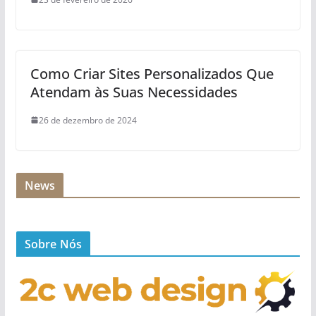
Como Criar Sites Personalizados Que
Atendam às Suas Necessidades
26 de dezembro de 2024
News
Sobre Nós