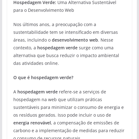
Hospedagem Verde:
Uma Alternativa Sustentável
para o Desenvolvimento Web
Nos últimos anos, a preocupação com a
sustentabilidade tem se intensificado em diversas
áreas, incluindo o
desenvolvimento web
. Nesse
contexto, a
hospedagem verde
surge como uma
alternativa que busca reduzir o impacto ambiental
das atividades online.
O que é hospedagem verde?
A
hospedagem verde
refere-se a serviços de
hospedagem na web que utilizam práticas
sustentáveis para minimizar o consumo de energia e
os resíduos gerados. Isso pode incluir o uso de
energia renovável
, a compensação de emissões de
carbono e a implementação de medidas para reduzir
o consumo de recursos naturais.