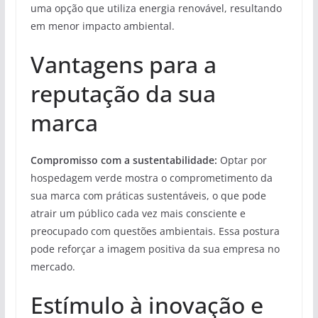
uma opção que utiliza energia renovável, resultando
em menor impacto ambiental.
Vantagens para a
reputação da sua
marca
Compromisso com a sustentabilidade:
Optar por
hospedagem verde mostra o comprometimento da
sua marca com práticas sustentáveis, o que pode
atrair um público cada vez mais consciente e
preocupado com questões ambientais. Essa postura
pode reforçar a imagem positiva da sua empresa no
mercado.
Estímulo à inovação e