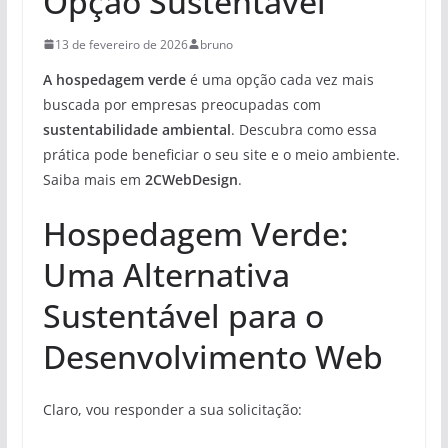
Opção Sustentável
13 de fevereiro de 2026
bruno
A hospedagem verde
é uma opção cada vez mais
buscada por empresas preocupadas com
sustentabilidade ambiental
. Descubra como essa
prática pode beneficiar o seu site e o meio ambiente.
Saiba mais em
2CWebDesign
.
Hospedagem Verde:
Uma Alternativa
Sustentável para o
Desenvolvimento Web
Claro, vou responder a sua solicitação: