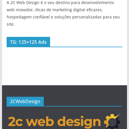
A 2C Web Design é o seu destino para desenvolvimento
web inovador, dicas de marketing digital eficazes,
hospedagem confiável e soluções personalizadas para seu
site.
TG: 125×125 Ads
2CWebDesign