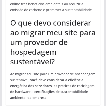
online traz benefícios ambientais ao reduzir a
emissão de carbono e promover a sustentabilidade.
O que devo considerar
ao migrar meu site para
um provedor de
hospedagem
sustentável?
Ao migrar seu site para um provedor de hospedagem
sustentável,
você deve considerar a eficiência
energética dos servidores
,
as práticas de reciclagem
de hardware
e
certificações de sustentabilidade
ambiental da empresa
.