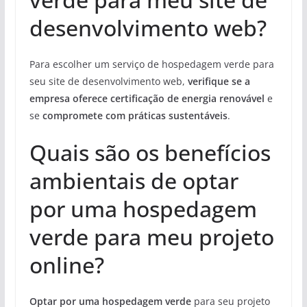
desenvolvimento web?
Para escolher um serviço de hospedagem verde para
seu site de desenvolvimento web,
verifique se a
empresa oferece certificação de energia renovável
e
se
compromete com práticas sustentáveis
.
Quais são os benefícios
ambientais de optar
por uma hospedagem
verde para meu projeto
online?
Optar por uma hospedagem verde
para seu projeto