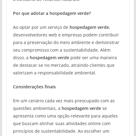
Por que adotar a hospedagem verde?
Ao optar por um serviço de
hospedagem verde
,
desenvolvedores web e empresas podem contribuir
para a preservação do meio ambiente e demonstrar
seu compromisso com a sustentabilidade. Além
disso, a
hospedagem verde
pode ser uma maneira
de destacar-se no mercado, atraindo clientes que
valorizam a responsabilidade ambiental.
Considerações finais
Em um cenário cada vez mais preocupado com as
questões ambientais, a
hospedagem verde
se
apresenta como uma opção relevante para aqueles
que buscam alinhar suas atividades online com
princípios de sustentabilidade. Ao escolher um