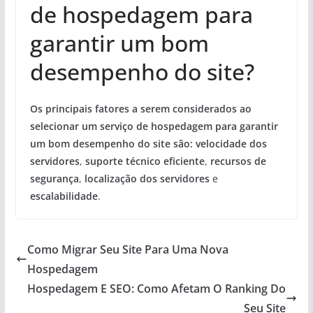
de hospedagem para
garantir um bom
desempenho do site?
Os principais fatores a serem considerados ao
selecionar um serviço de hospedagem para garantir
um bom desempenho do site são:
velocidade dos
servidores
,
suporte técnico eficiente
,
recursos de
segurança
,
localização dos servidores
e
escalabilidade
.
Como Migrar Seu Site Para Uma Nova
Hospedagem
Hospedagem E SEO: Como Afetam O Ranking Do
Seu Site