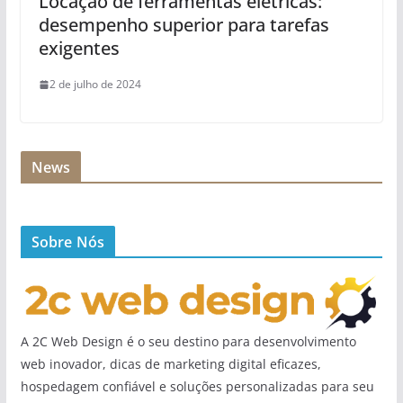
Locação de ferramentas elétricas:
desempenho superior para tarefas
exigentes
2 de julho de 2024
News
Sobre Nós
A 2C Web Design é o seu destino para desenvolvimento
web inovador, dicas de marketing digital eficazes,
hospedagem confiável e soluções personalizadas para seu