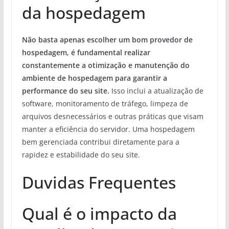
da hospedagem
Não basta apenas escolher um bom provedor de
hospedagem, é fundamental realizar
constantemente a otimização e manutenção do
ambiente de hospedagem para garantir a
performance do seu site.
Isso inclui a atualização de
software, monitoramento de tráfego, limpeza de
arquivos desnecessários e outras práticas que visam
manter a eficiência do servidor. Uma hospedagem
bem gerenciada contribui diretamente para a
rapidez e estabilidade do seu site.
Duvidas Frequentes
Qual é o impacto da