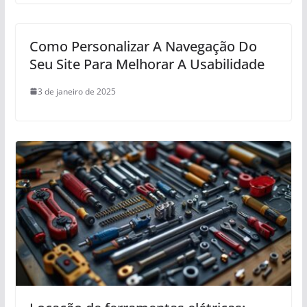
Como Personalizar A Navegação Do
Seu Site Para Melhorar A Usabilidade
3 de janeiro de 2025