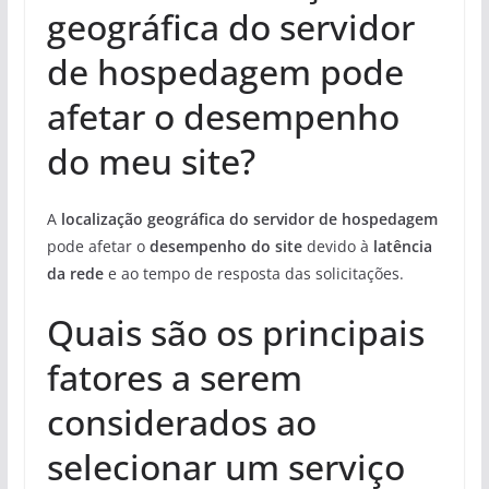
geográfica do servidor
de hospedagem pode
afetar o desempenho
do meu site?
A
localização geográfica do servidor de hospedagem
pode afetar o
desempenho do site
devido à
latência
da rede
e ao tempo de resposta das solicitações.
Quais são os principais
fatores a serem
considerados ao
selecionar um serviço