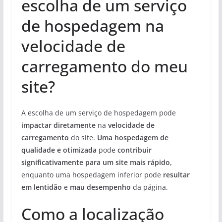
escolha de um serviço
de hospedagem na
velocidade de
carregamento do meu
site?
A escolha de um serviço de hospedagem pode
impactar diretamente
na
velocidade de
carregamento
do site.
Uma hospedagem de
qualidade e otimizada
pode
contribuir
significativamente para um site mais rápido,
enquanto uma hospedagem inferior pode
resultar
em lentidão
e
mau desempenho
da página.
Como a localização