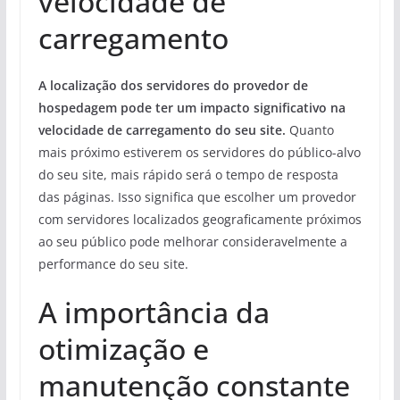
velocidade de
carregamento
A localização dos servidores do provedor de
hospedagem pode ter um impacto significativo na
velocidade de carregamento do seu site.
Quanto
mais próximo estiverem os servidores do público-alvo
do seu site, mais rápido será o tempo de resposta
das páginas. Isso significa que escolher um provedor
com servidores localizados geograficamente próximos
ao seu público pode melhorar consideravelmente a
performance do seu site.
A importância da
otimização e
manutenção constante