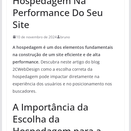
Hospedagem Na
Performance Do Seu
Site
10 de novembro de 2024
bruno
A hospedagem é um dos elementos fundamentais
na construção de um site eficiente e de alta
performance.
Descubra neste artigo do blog
2CWebDesign como a escolha correta da
hospedagem pode impactar diretamente na
experiência dos usuários e no posicionamento nos
buscadores.
A Importância da
Escolha da
Hospedagem para a