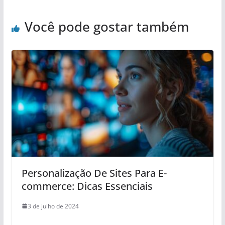
Você pode gostar também
Personalização De Sites Para E-
commerce: Dicas Essenciais
3 de julho de 2024