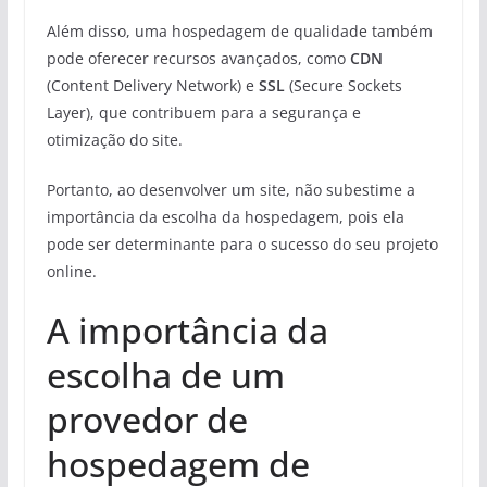
Além disso, uma hospedagem de qualidade também
pode oferecer recursos avançados, como
CDN
(Content Delivery Network) e
SSL
(Secure Sockets
Layer), que contribuem para a segurança e
otimização do site.
Portanto, ao desenvolver um site, não subestime a
importância da escolha da hospedagem, pois ela
pode ser determinante para o sucesso do seu projeto
online.
A importância da
escolha de um
provedor de
hospedagem de