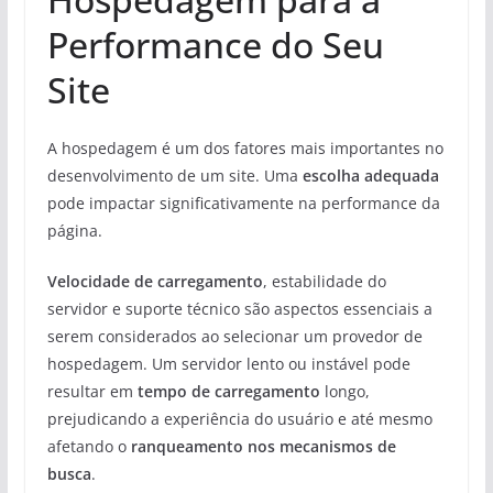
Performance do Seu
Site
A hospedagem é um dos fatores mais importantes no
desenvolvimento de um site. Uma
escolha adequada
pode impactar significativamente na performance da
página.
Velocidade de carregamento
, estabilidade do
servidor e suporte técnico são aspectos essenciais a
serem considerados ao selecionar um provedor de
hospedagem. Um servidor lento ou instável pode
resultar em
tempo de carregamento
longo,
prejudicando a experiência do usuário e até mesmo
afetando o
ranqueamento nos mecanismos de
busca
.