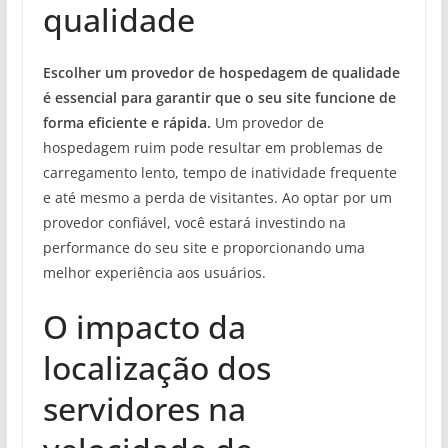
qualidade
Escolher um provedor de hospedagem de qualidade
é essencial para garantir que o seu site funcione de
forma eficiente e rápida.
Um provedor de
hospedagem ruim pode resultar em problemas de
carregamento lento, tempo de inatividade frequente
e até mesmo a perda de visitantes. Ao optar por um
provedor confiável, você estará investindo na
performance do seu site e proporcionando uma
melhor experiência aos usuários.
O impacto da
localização dos
servidores na