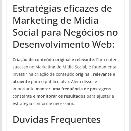
Estratégias eficazes de
Marketing de Mídia
Social para Negócios no
Desenvolvimento Web:
Criação de conteúdo original e relevante:
Para obter
sucesso no Marketing de Mídia Social, é fundamental
investir na criação de conteúdo
original
,
relevante
e
atraente
para o público-alvo. Além disso, é
importante
manter uma frequência de postagens
constante e
monitorar os resultados
para ajustar a
estratégia conforme necessário.
Duvidas Frequentes