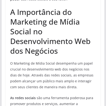
A Importância do
Marketing de Mídia
Social no
Desenvolvimento Web
dos Negócios
O Marketing de Mídia Social desempenha um papel
crucial no desenvolvimento web dos negócios nos
dias de hoje. Através das redes sociais, as empresas
podem alcançar um público mais amplo e interagir
com seus clientes de maneira mais direta.
As redes sociais
são uma ferramenta poderosa para
promover produtos e serviços, aumentar a