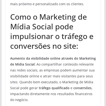
mais próximo e personalizado com os clientes.
Como o Marketing de
Mídia Social pode
impulsionar o tráfego e
conversões no site:
Aumento da visibilidade online através do Marketing
de Mídia Social:
Ao compartilhar conteúdo relevante
nas redes sociais, as empresas podem aumentar sua
visibilidade online e atrair mais visitantes para seus
sites. Quando bem executado, o Marketing de Mídia
Social pode gerar
tráfego qualificado
e
conversões
,
impactando diretamente nos resultados financeiros
do negócio.