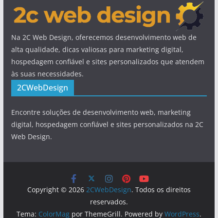
Na 2C Web Design, oferecemos desenvolvimento web de
alta qualidade, dicas valiosas para marketing digital,
hospedagem confiável e sites personalizados que atendem
às suas necessidades.
2CWebDesign
Encontre soluções de desenvolvimento web, marketing
digital, hospedagem confiável e sites personalizados na 2C
Web Design.
Copyright © 2026
2CWebDesign
. Todos os direitos
reservados.
Tema:
ColorMag
por ThemeGrill. Powered by
WordPress
.