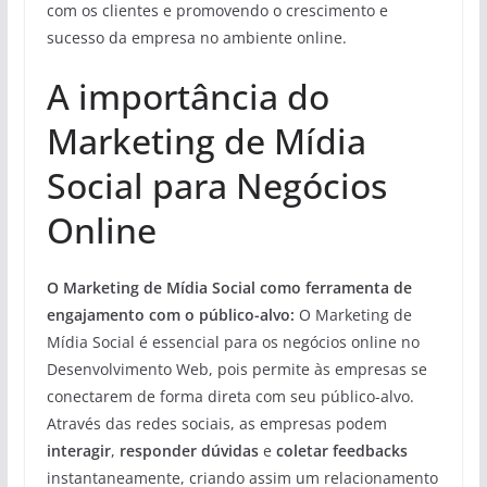
com os clientes e promovendo o crescimento e
sucesso da empresa no ambiente online.
A importância do
Marketing de Mídia
Social para Negócios
Online
O Marketing de Mídia Social como ferramenta de
engajamento com o público-alvo:
O Marketing de
Mídia Social é essencial para os negócios online no
Desenvolvimento Web, pois permite às empresas se
conectarem de forma direta com seu público-alvo.
Através das redes sociais, as empresas podem
interagir
,
responder dúvidas
e
coletar feedbacks
instantaneamente, criando assim um relacionamento