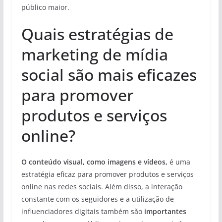
público maior.
Quais estratégias de
marketing de mídia
social são mais eficazes
para promover
produtos e serviços
online?
O conteúdo visual, como imagens e vídeos,
é uma
estratégia eficaz para promover produtos e serviços
online nas redes sociais. Além disso, a interação
constante com os seguidores e a utilização de
influenciadores digitais também são
importantes