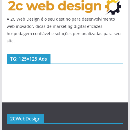
A 2C Web Design é o seu destino para desenvolvimento
web inovador, dicas de marketing digital eficazes,
hospedagem confiável e soluções personalizadas para seu
site.
TG: 125×125 Ads
2CWebDesign