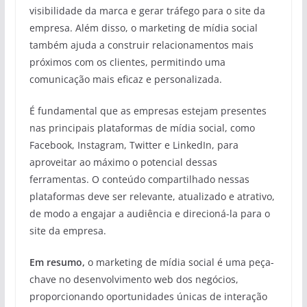
visibilidade da marca e gerar tráfego para o site da
empresa. Além disso, o marketing de mídia social
também ajuda a construir relacionamentos mais
próximos com os clientes, permitindo uma
comunicação mais eficaz e personalizada.
É fundamental que as empresas estejam presentes
nas principais plataformas de mídia social, como
Facebook, Instagram, Twitter e LinkedIn, para
aproveitar ao máximo o potencial dessas
ferramentas. O conteúdo compartilhado nessas
plataformas deve ser relevante, atualizado e atrativo,
de modo a engajar a audiência e direcioná-la para o
site da empresa.
Em resumo,
o marketing de mídia social é uma peça-
chave no desenvolvimento web dos negócios,
proporcionando oportunidades únicas de interação