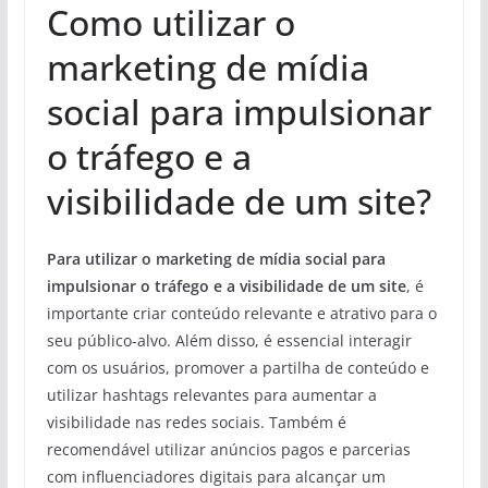
Como utilizar o
marketing de mídia
social para impulsionar
o tráfego e a
visibilidade de um site?
Para utilizar o marketing de mídia social para
impulsionar o tráfego e a visibilidade de um site
, é
importante criar conteúdo relevante e atrativo para o
seu público-alvo. Além disso, é essencial interagir
com os usuários, promover a partilha de conteúdo e
utilizar hashtags relevantes para aumentar a
visibilidade nas redes sociais. Também é
recomendável utilizar anúncios pagos e parcerias
com influenciadores digitais para alcançar um