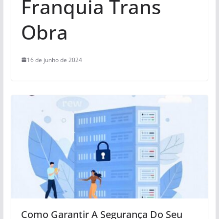
Franquia Trans
Obra
16 de junho de 2024
Como Garantir A Segurança Do Seu