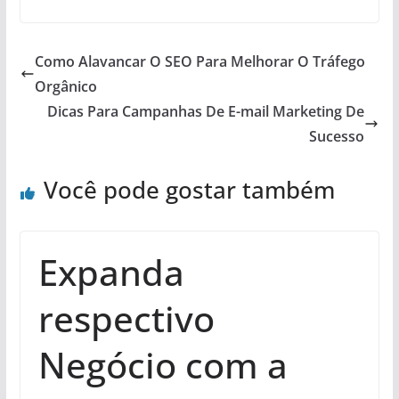
Como Alavancar O SEO Para Melhorar O Tráfego
Orgânico
Dicas Para Campanhas De E-mail Marketing De
Sucesso
Você pode gostar também
Expanda
respectivo
Negócio com a