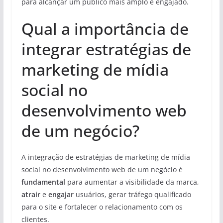
para alcançar um público mais amplo e engajado.
Qual a importância de
integrar estratégias de
marketing de mídia
social no
desenvolvimento web
de um negócio?
A integração de estratégias de marketing de mídia
social no desenvolvimento web de um negócio é
fundamental
para aumentar a visibilidade da marca,
atrair
e
engajar
usuários, gerar tráfego qualificado
para o site e fortalecer o relacionamento com os
clientes.