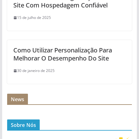
Site Com Hospedagem Confiável
15 de julho de 2025
Como Utilizar Personalização Para
Melhorar O Desempenho Do Site
30 de janeiro de 2025
News
Sobre Nós