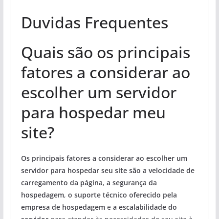
Duvidas Frequentes
Quais são os principais
fatores a considerar ao
escolher um servidor
para hospedar meu
site?
Os principais fatores a considerar ao escolher um
servidor para hospedar seu site são a velocidade de
carregamento da página
,
a segurança da
hospedagem
,
o suporte técnico oferecido pela
empresa de hospedagem
e
a escalabilidade do