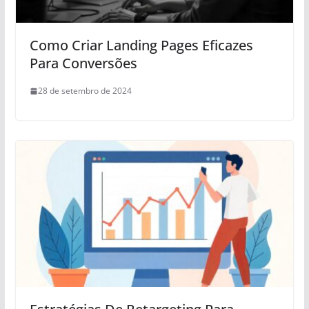
Como Criar Landing Pages Eficazes
Para Conversões
28 de setembro de 2024