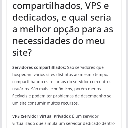
compartilhados, VPS e
dedicados, e qual seria
a melhor opção para as
necessidades do meu
site?
Servidores compartilhados:
São servidores que
hospedam vários sites distintos ao mesmo tempo,
compartilhando os recursos do servidor com outros
usuários. São mais econômicos, porém menos
flexíveis e podem ter problemas de desempenho se
um site consumir muitos recursos.
VPS (Servidor Virtual Privado):
É um servidor
virtualizado que simula um servidor dedicado dentro