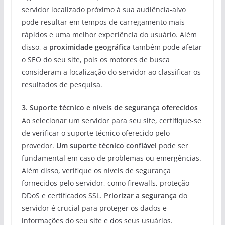
servidor localizado próximo à sua audiência-alvo
pode resultar em tempos de carregamento mais
rápidos e uma melhor experiência do usuário. Além
disso, a
proximidade geográfica
também pode afetar
o SEO do seu site, pois os motores de busca
consideram a localização do servidor ao classificar os
resultados de pesquisa.
3. Suporte técnico e níveis de segurança oferecidos
Ao selecionar um servidor para seu site, certifique-se
de verificar o suporte técnico oferecido pelo
provedor.
Um suporte técnico confiável
pode ser
fundamental em caso de problemas ou emergências.
Além disso, verifique os níveis de segurança
fornecidos pelo servidor, como firewalls, proteção
DDoS e certificados SSL.
Priorizar a segurança
do
servidor é crucial para proteger os dados e
informações do seu site e dos seus usuários.