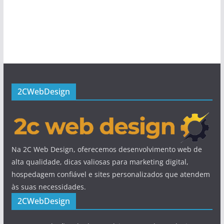
2CWebDesign
Na 2C Web Design, oferecemos desenvolvimento web de
alta qualidade, dicas valiosas para marketing digital,
hospedagem confiável e sites personalizados que atendem
às suas necessidades.
2CWebDesign