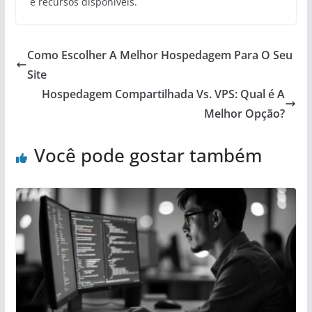
e recursos disponíveis.
Como Escolher A Melhor Hospedagem Para O Seu
Site
Hospedagem Compartilhada Vs. VPS: Qual é A
Melhor Opção?
Você pode gostar também