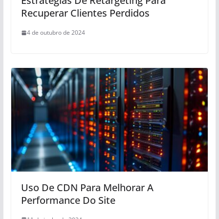
Estratégias De Retargeting Para
Recuperar Clientes Perdidos
4 de outubro de 2024
Uso De CDN Para Melhorar A
Performance Do Site