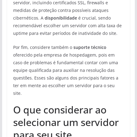
servidor, incluindo certificados SSL, firewalls e
medidas de proteção contra possíveis ataques
cibernéticos. A
disponibilidade
é crucial, sendo
recomendável escolher um servidor com alta taxa de
uptime para evitar períodos de inatividade do site.
Por fim, considere também o
suporte técnico
oferecido pela empresa de hospedagem, pois em
caso de problemas é fundamental contar com uma
equipe qualificada para auxiliar na resolução das
questões. Esses são alguns dos principais fatores a
ter em mente ao escolher um servidor para o seu
site.
O que considerar ao
selecionar um servidor
para seu site