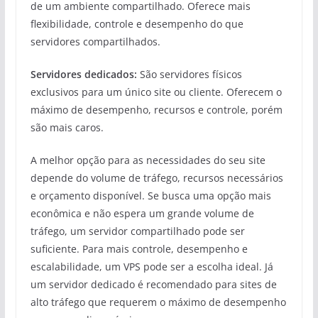
de um ambiente compartilhado. Oferece mais
flexibilidade, controle e desempenho do que
servidores compartilhados.
Servidores dedicados:
São servidores físicos
exclusivos para um único site ou cliente. Oferecem o
máximo de desempenho, recursos e controle, porém
são mais caros.
A melhor opção para as necessidades do seu site
depende do volume de tráfego, recursos necessários
e orçamento disponível. Se busca uma opção mais
econômica e não espera um grande volume de
tráfego, um servidor compartilhado pode ser
suficiente. Para mais controle, desempenho e
escalabilidade, um VPS pode ser a escolha ideal. Já
um servidor dedicado é recomendado para sites de
alto tráfego que requerem o máximo de desempenho