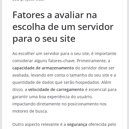
Fatores a avaliar na
escolha de um servidor
para o seu site
Ao escolher um servidor para o seu site, é importante
considerar alguns fatores-chave. Primeiramente, a
capacidade de armazenamento
do servidor deve ser
avaliada, levando em conta o tamanho do seu site e a
quantidade de dados que serão hospedados. Além
disso, a
velocidade de carregamento
é essencial para
garantir uma boa experiência do usuário,
impactando diretamente no posicionamento nos
motores de busca.
Outro aspecto relevante é a
segurança
oferecida pelo