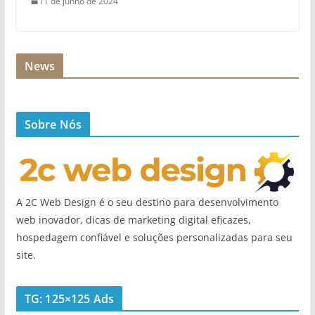
11 de junho de 2024
News
Sobre Nós
A 2C Web Design é o seu destino para desenvolvimento
web inovador, dicas de marketing digital eficazes,
hospedagem confiável e soluções personalizadas para seu
site.
TG: 125×125 Ads