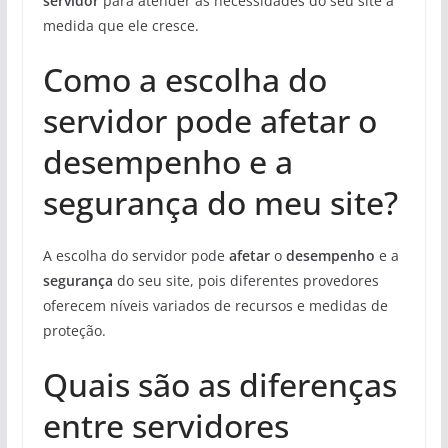
servidor
para atender às necessidades do seu site à
medida que ele cresce.
Como a escolha do
servidor pode afetar o
desempenho e a
segurança do meu site?
A escolha do servidor pode
afetar
o
desempenho
e a
segurança
do seu site, pois diferentes provedores
oferecem níveis variados de recursos e medidas de
proteção.
Quais são as diferenças
entre servidores