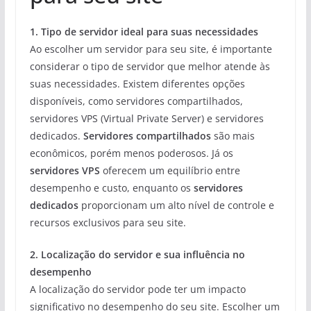
1. Tipo de servidor ideal para suas necessidades
Ao escolher um servidor para seu site, é importante
considerar o tipo de servidor que melhor atende às
suas necessidades. Existem diferentes opções
disponíveis, como servidores compartilhados,
servidores VPS (Virtual Private Server) e servidores
dedicados.
Servidores compartilhados
são mais
econômicos, porém menos poderosos. Já os
servidores VPS
oferecem um equilíbrio entre
desempenho e custo, enquanto os
servidores
dedicados
proporcionam um alto nível de controle e
recursos exclusivos para seu site.
2. Localização do servidor e sua influência no
desempenho
A localização do servidor pode ter um impacto
significativo no desempenho do seu site. Escolher um