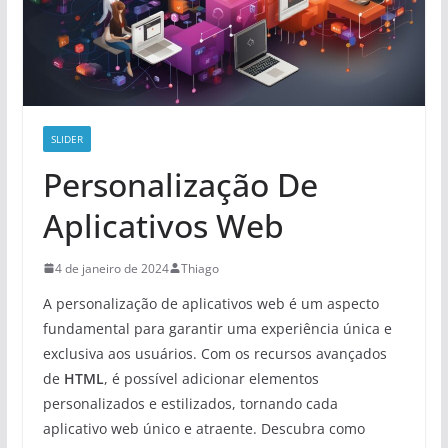
SLIDER
Personalização De
Aplicativos Web
4 de janeiro de 2024
Thiago
A personalização de aplicativos web é um aspecto
fundamental para garantir uma experiência única e
exclusiva aos usuários. Com os recursos avançados
de
HTML
, é possível adicionar elementos
personalizados e estilizados, tornando cada
aplicativo web único e atraente. Descubra como