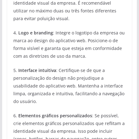
identidade visual da empresa. É recomendável
utilizar no máximo duas ou três fontes diferentes
para evitar poluição visual.
4.
Logo e branding
: Integre o logotipo da empresa ou
marca ao design do aplicativo web. Posicione-o de
forma visível e garanta que esteja em conformidade
com as diretrizes de uso da marca.
5.
Interface intuitiva
: Certifique-se de que a
personalização do design não prejudique a
usabilidade do aplicativo web. Mantenha a interface
limpa, organizada e intuitiva, facilitando a navegação
do usuário.
6.
Elementos gráficos personalizados
: Se possível,
crie elementos gráficos personalizados que reflitam a
identidade visual da empresa. Isso pode incluir
ícones, botões, barras de navegação, entre outros.