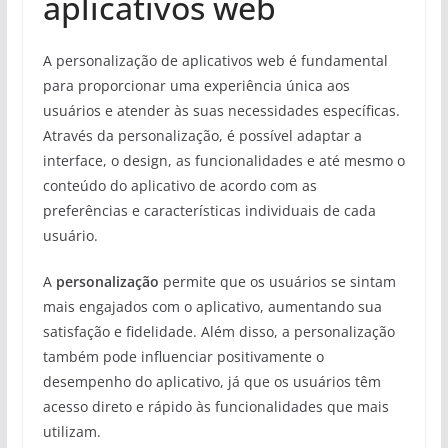
aplicativos web
A personalização de aplicativos web é fundamental
para proporcionar uma experiência única aos
usuários e atender às suas necessidades específicas.
Através da personalização, é possível adaptar a
interface, o design, as funcionalidades e até mesmo o
conteúdo do aplicativo de acordo com as
preferências e características individuais de cada
usuário.
A
personalização
permite que os usuários se sintam
mais engajados com o aplicativo, aumentando sua
satisfação e fidelidade. Além disso, a personalização
também pode influenciar positivamente o
desempenho do aplicativo, já que os usuários têm
acesso direto e rápido às funcionalidades que mais
utilizam.