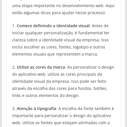
uma etapa importante no desenvolvimento web. Aqui
estão algumas dicas para ajudar nesse processo:
1.
Comece definindo a identidade visual
: Antes de
iniciar qualquer personalização, é fundamental ter
clareza sobre a identidade visual da empresa. Isso
inclui escolher as cores, fontes, logotipo e outros
elementos visuais que representem a marca.
2.
Utilize as cores da marca
: Ao personalizar o design
do aplicativo web, utilize as cores principais da
identidade visual da empresa. Isso pode ser feito
através da escolha das cores para fundos, botões,
links e outros elementos do design.
3.
Atenção à tipografia
: A escolha da fonte também é
importante para personalizar o design do aplicativo
web. Utilize as fontes que estejam alinhadas com a