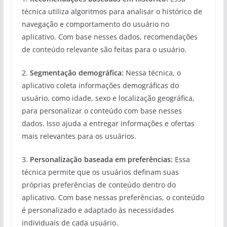
técnica utiliza algoritmos para analisar o histórico de
navegação e comportamento do usuário no
aplicativo. Com base nesses dados, recomendações
de conteúdo relevante são feitas para o usuário.
2.
Segmentação demográfica:
Nessa técnica, o
aplicativo coleta informações demográficas do
usuário, como idade, sexo e localização geográfica,
para personalizar o conteúdo com base nesses
dados. Isso ajuda a entregar informações e ofertas
mais relevantes para os usuários.
3.
Personalização baseada em preferências:
Essa
técnica permite que os usuários definam suas
próprias preferências de conteúdo dentro do
aplicativo. Com base nessas preferências, o conteúdo
é personalizado e adaptado às necessidades
individuais de cada usuário.