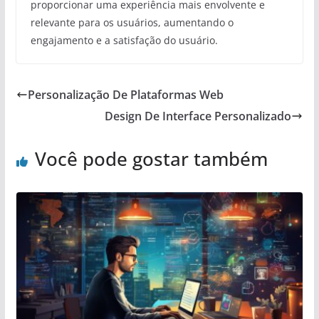
proporcionar uma experiência mais envolvente e
relevante para os usuários, aumentando o
engajamento e a satisfação do usuário.
Personalização De Plataformas Web
Design De Interface Personalizado
Você pode gostar também