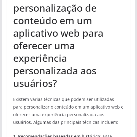
personalização de
conteúdo em um
aplicativo web para
oferecer uma
experiência
personalizada aos
usuários?
Existem várias técnicas que podem ser utilizadas
para personalizar o conteúdo em um aplicativo web e
oferecer uma experiência personalizada aos
usuários. Algumas das principais técnicas incluem:
1.
Recomendações baseadas em histórico:
Essa