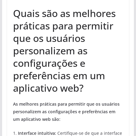
Quais são as melhores
práticas para permitir
que os usuários
personalizem as
configurações e
preferências em um
aplicativo web?
As melhores práticas para permitir que os usuários
personalizem as configurações e preferências em
um aplicativo web são:
1.
Interface intuitiva:
Certifique-se de que a interface