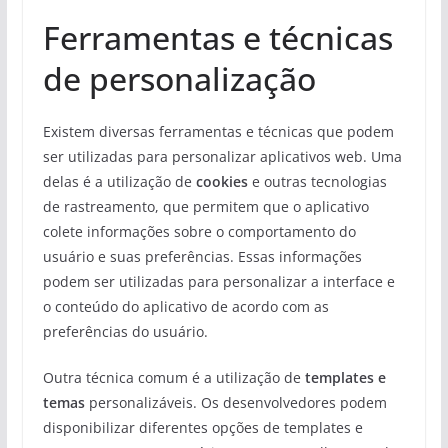
Ferramentas e técnicas
de personalização
Existem diversas ferramentas e técnicas que podem
ser utilizadas para personalizar aplicativos web. Uma
delas é a utilização de
cookies
e outras tecnologias
de rastreamento, que permitem que o aplicativo
colete informações sobre o comportamento do
usuário e suas preferências. Essas informações
podem ser utilizadas para personalizar a interface e
o conteúdo do aplicativo de acordo com as
preferências do usuário.
Outra técnica comum é a utilização de
templates e
temas
personalizáveis. Os desenvolvedores podem
disponibilizar diferentes opções de templates e