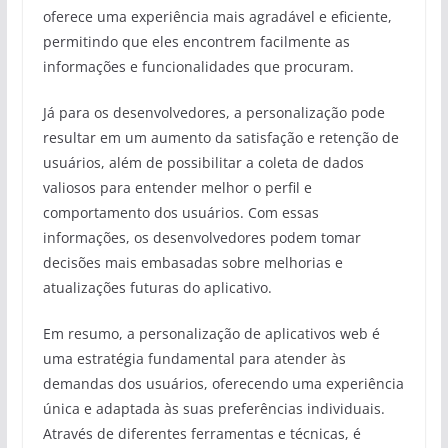
oferece uma experiência mais agradável e eficiente,
permitindo que eles encontrem facilmente as
informações e funcionalidades que procuram.
Já para os desenvolvedores, a personalização pode
resultar em um aumento da satisfação e retenção de
usuários, além de possibilitar a coleta de dados
valiosos para entender melhor o perfil e
comportamento dos usuários. Com essas
informações, os desenvolvedores podem tomar
decisões mais embasadas sobre melhorias e
atualizações futuras do aplicativo.
Em resumo, a personalização de aplicativos web é
uma estratégia fundamental para atender às
demandas dos usuários, oferecendo uma experiência
única e adaptada às suas preferências individuais.
Através de diferentes ferramentas e técnicas, é