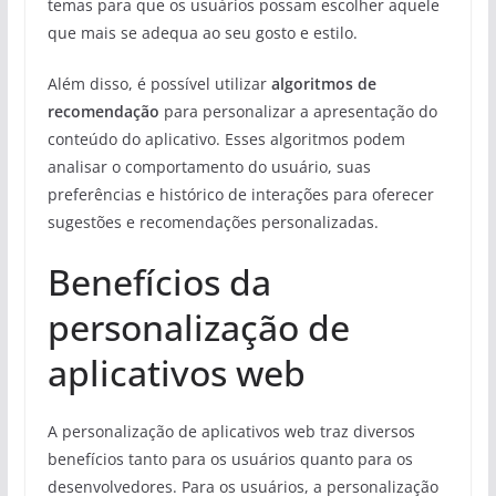
temas para que os usuários possam escolher aquele
que mais se adequa ao seu gosto e estilo.
Além disso, é possível utilizar
algoritmos de
recomendação
para personalizar a apresentação do
conteúdo do aplicativo. Esses algoritmos podem
analisar o comportamento do usuário, suas
preferências e histórico de interações para oferecer
sugestões e recomendações personalizadas.
Benefícios da
personalização de
aplicativos web
A personalização de aplicativos web traz diversos
benefícios tanto para os usuários quanto para os
desenvolvedores. Para os usuários, a personalização