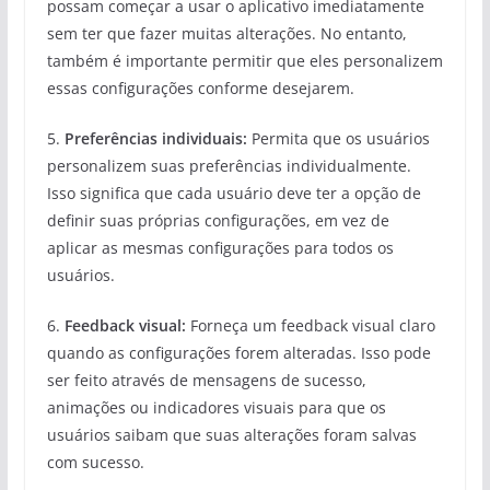
possam começar a usar o aplicativo imediatamente
sem ter que fazer muitas alterações. No entanto,
também é importante permitir que eles personalizem
essas configurações conforme desejarem.
5.
Preferências individuais:
Permita que os usuários
personalizem suas preferências individualmente.
Isso significa que cada usuário deve ter a opção de
definir suas próprias configurações, em vez de
aplicar as mesmas configurações para todos os
usuários.
6.
Feedback visual:
Forneça um feedback visual claro
quando as configurações forem alteradas. Isso pode
ser feito através de mensagens de sucesso,
animações ou indicadores visuais para que os
usuários saibam que suas alterações foram salvas
com sucesso.