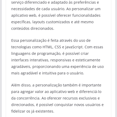
serviço diferenciado e adaptado às preferências e
necessidades de cada usuário. Ao personalizar um
aplicativo web, é possível oferecer funcionalidades
específicas, layouts customizados e até mesmo
conteúdos direcionados.
Essa personalização é feita através do uso de
tecnologias como HTML, CSS e JavaScript. Com essas
linguagens de programação, é possível criar
interfaces interativas, responsivas e esteticamente
agradáveis, proporcionando uma experiência de uso
mais agradável e intuitiva para o usuário.
Além disso, a personalização também é importante
para agregar valor ao aplicativo web e diferenciá-lo
da concorrência. Ao oferecer recursos exclusivos e
direcionados, é possível conquistar novos usuários e
fidelizar os já existentes.