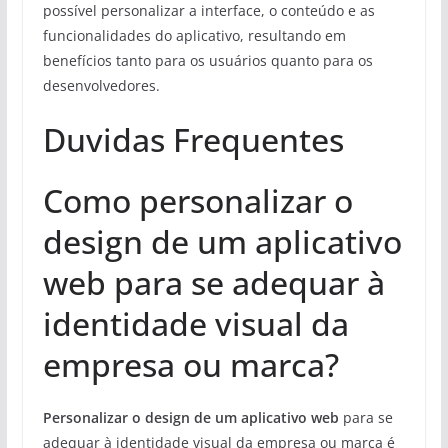
possível personalizar a interface, o conteúdo e as
funcionalidades do aplicativo, resultando em
benefícios tanto para os usuários quanto para os
desenvolvedores.
Duvidas Frequentes
Como personalizar o
design de um aplicativo
web para se adequar à
identidade visual da
empresa ou marca?
Personalizar o design de um aplicativo web
para se
adequar à identidade visual da empresa ou marca é