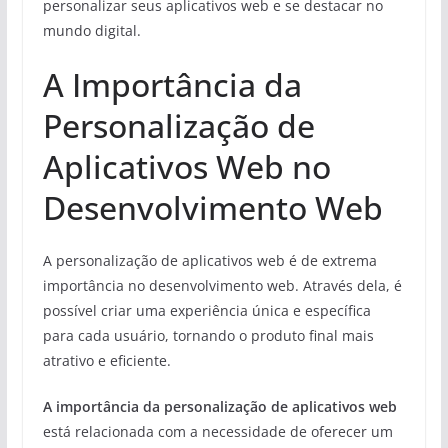
personalizar seus aplicativos web e se destacar no
mundo digital.
A Importância da
Personalização de
Aplicativos Web no
Desenvolvimento Web
A personalização de aplicativos web é de extrema
importância no desenvolvimento web. Através dela, é
possível criar uma experiência única e específica
para cada usuário, tornando o produto final mais
atrativo e eficiente.
A importância da personalização de aplicativos web
está relacionada com a necessidade de oferecer um