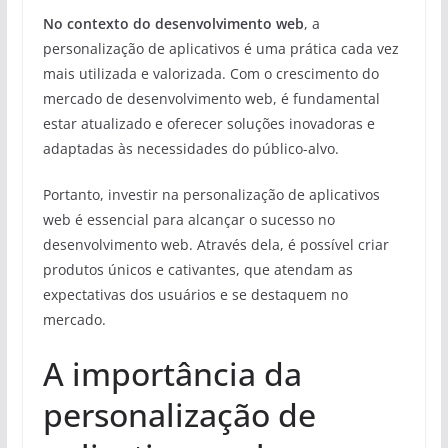
No contexto do desenvolvimento web
, a
personalização de aplicativos é uma prática cada vez
mais utilizada e valorizada. Com o crescimento do
mercado de desenvolvimento web, é fundamental
estar atualizado e oferecer soluções inovadoras e
adaptadas às necessidades do público-alvo.
Portanto, investir na personalização de aplicativos
web é essencial para alcançar o sucesso no
desenvolvimento web. Através dela, é possível criar
produtos únicos e cativantes, que atendam as
expectativas dos usuários e se destaquem no
mercado.
A importância da
personalização de