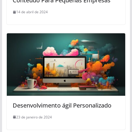
Conteúdo Para Pequenas Empresas
14 de abril de 2024
Desenvolvimento ágil Personalizado
23 de janeiro de 2024