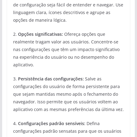
de configuração seja fácil de entender e navegar. Use
linguagem clara, ícones descritivos e agrupe as
opções de maneira lógica.
2.
Opções significativas:
Ofereça opções que
realmente tragam valor aos usuários. Concentre-se
nas configurações que têm um impacto significativo
na experiência do usuário ou no desempenho do
aplicativo.
3.
Persistência das configurações:
Salve as
configurações do usuário de forma persistente para
que sejam mantidas mesmo após o fechamento do
navegador. Isso permite que os usuários voltem ao
aplicativo com as mesmas preferências da última vez.
4.
Configurações padrão sensíveis:
Defina
configurações padrão sensatas para que os usuários