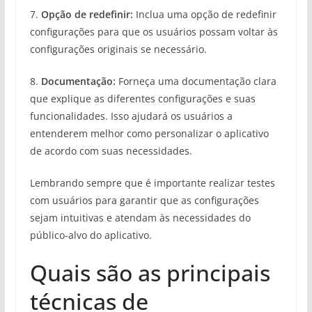
7.
Opção de redefinir:
Inclua uma opção de redefinir
configurações para que os usuários possam voltar às
configurações originais se necessário.
8.
Documentação:
Forneça uma documentação clara
que explique as diferentes configurações e suas
funcionalidades. Isso ajudará os usuários a
entenderem melhor como personalizar o aplicativo
de acordo com suas necessidades.
Lembrando sempre que é importante realizar testes
com usuários para garantir que as configurações
sejam intuitivas e atendam às necessidades do
público-alvo do aplicativo.
Quais são as principais
técnicas de