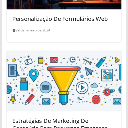
Personalização De Formulários Web
29 de janeiro de 2024
Estratégias De Marketing De