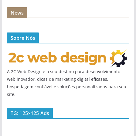
News
Sobre Nós
A 2C Web Design é o seu destino para desenvolvimento
web inovador, dicas de marketing digital eficazes,
hospedagem confiável e soluções personalizadas para seu
site.
TG: 125×125 Ads