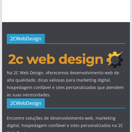
2CWebDesign
Na 2C Web Design, oferecemos desenvolvimento web de
alta qualidade, dicas valiosas para marketing digital,
hospedagem confiável e sites personalizados que atendem
às suas necessidades.
2CWebDesign
Encontre soluções de desenvolvimento web, marketing
digital, hospedagem confiável e sites personalizados na 2C