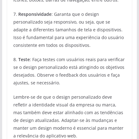
7.
Responsividade
: Garanta que o design
personalizado seja responsivo, ou seja, que se
adapte a diferentes tamanhos de tela e dispositivos.
Isso é fundamental para uma experiência do usuário
consistente em todos os dispositivos.
8.
Teste
: Faça testes com usuários reais para verificar
se o design personalizado está atingindo os objetivos
desejados. Observe o feedback dos usuários e faça
ajustes, se necessário.
Lembre-se de que o design personalizado deve
refletir a identidade visual da empresa ou marca,
mas também deve estar alinhado com as tendências
de design atualizadas. Adaptar-se às mudanças e
manter um design moderno é essencial para manter
a relevância do aplicativo web.