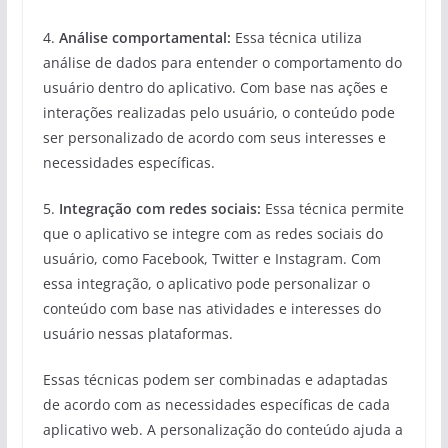
4.
Análise comportamental:
Essa técnica utiliza
análise de dados para entender o comportamento do
usuário dentro do aplicativo. Com base nas ações e
interações realizadas pelo usuário, o conteúdo pode
ser personalizado de acordo com seus interesses e
necessidades específicas.
5.
Integração com redes sociais:
Essa técnica permite
que o aplicativo se integre com as redes sociais do
usuário, como Facebook, Twitter e Instagram. Com
essa integração, o aplicativo pode personalizar o
conteúdo com base nas atividades e interesses do
usuário nessas plataformas.
Essas técnicas podem ser combinadas e adaptadas
de acordo com as necessidades específicas de cada
aplicativo web. A personalização do conteúdo ajuda a