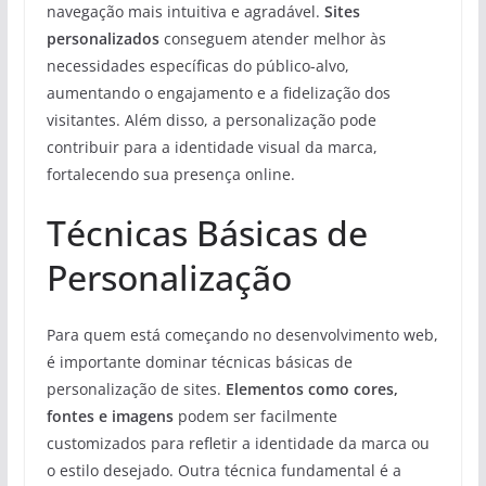
navegação mais intuitiva e agradável.
Sites
personalizados
conseguem atender melhor às
necessidades específicas do público-alvo,
aumentando o engajamento e a fidelização dos
visitantes. Além disso, a personalização pode
contribuir para a identidade visual da marca,
fortalecendo sua presença online.
Técnicas Básicas de
Personalização
Para quem está começando no desenvolvimento web,
é importante dominar técnicas básicas de
personalização de sites.
Elementos como cores,
fontes e imagens
podem ser facilmente
customizados para refletir a identidade da marca ou
o estilo desejado. Outra técnica fundamental é a