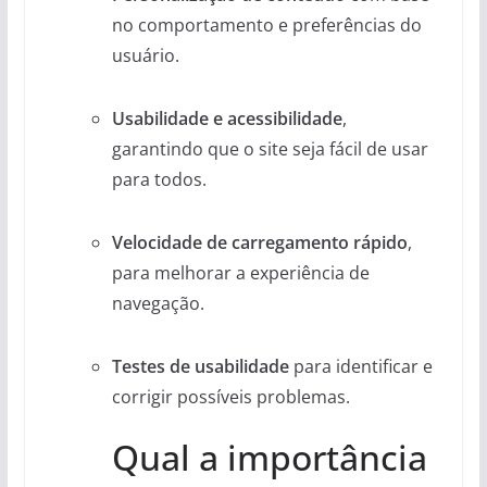
no comportamento e preferências do
usuário.
Usabilidade e acessibilidade
,
garantindo que o site seja fácil de usar
para todos.
Velocidade de carregamento rápido
,
para melhorar a experiência de
navegação.
Testes de usabilidade
para identificar e
corrigir possíveis problemas.
Qual a importância