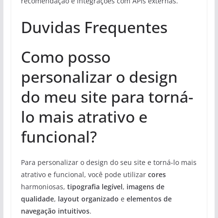
recomendação e integrações com APIs externas.
Duvidas Frequentes
Como posso
personalizar o design
do meu site para torná-
lo mais atrativo e
funcional?
Para personalizar o design do seu site e torná-lo mais
atrativo e funcional, você pode utilizar
cores
harmoniosas,
tipografia legível
,
imagens de
qualidade
,
layout organizado
e
elementos de
navegação intuitivos
.