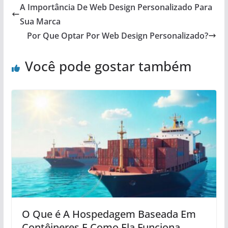
A Importância De Web Design Personalizado Para
Sua Marca
Por Que Optar Por Web Design Personalizado?
Você pode gostar também
O Que é A Hospedagem Baseada Em
Contêineres E Como Ela Funciona