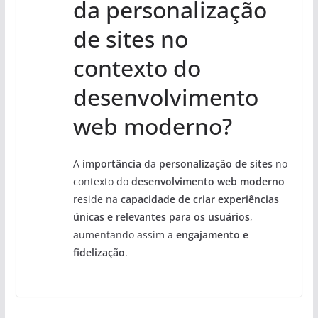
da personalização
de sites no
contexto do
desenvolvimento
web moderno?
A
importância
da
personalização de sites
no
contexto do
desenvolvimento web moderno
reside na
capacidade de criar experiências
únicas e relevantes para os usuários
,
aumentando assim a
engajamento e
fidelização
.