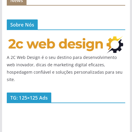
News
Sobre Nós
A 2C Web Design é o seu destino para desenvolvimento
web inovador, dicas de marketing digital eficazes,
hospedagem confiável e soluções personalizadas para seu
site.
TG: 125×125 Ads