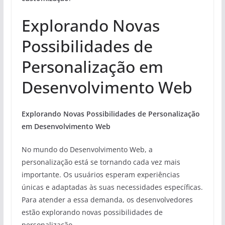
Explorando Novas
Possibilidades de
Personalização em
Desenvolvimento Web
Explorando Novas Possibilidades de Personalização
em Desenvolvimento Web
No mundo do Desenvolvimento Web, a
personalização está se tornando cada vez mais
importante. Os usuários esperam experiências
únicas e adaptadas às suas necessidades específicas.
Para atender a essa demanda, os desenvolvedores
estão explorando novas possibilidades de
personalização.