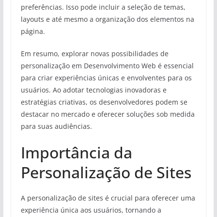
preferências. Isso pode incluir a seleção de temas,
layouts e até mesmo a organização dos elementos na
página.
Em resumo, explorar novas possibilidades de
personalização em Desenvolvimento Web é essencial
para criar experiências únicas e envolventes para os
usuários. Ao adotar tecnologias inovadoras e
estratégias criativas, os desenvolvedores podem se
destacar no mercado e oferecer soluções sob medida
para suas audiências.
Importância da
Personalização de Sites
A personalização de sites é crucial para oferecer uma
experiência única aos usuários, tornando a