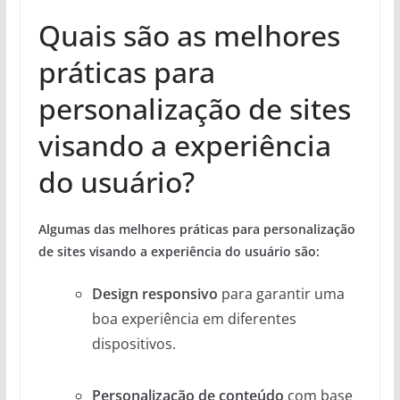
Quais são as melhores
práticas para
personalização de sites
visando a experiência
do usuário?
Algumas das melhores práticas para personalização
de sites visando a experiência do usuário são:
Design responsivo
para garantir uma
boa experiência em diferentes
dispositivos.
Personalização de conteúdo
com base