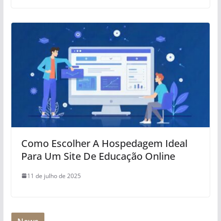
Como Escolher A Hospedagem Ideal
Para Um Site De Educação Online
11 de julho de 2025