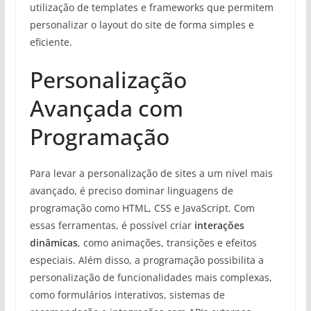
utilização de templates e frameworks que permitem
personalizar o layout do site de forma simples e
eficiente.
Personalização
Avançada com
Programação
Para levar a personalização de sites a um nível mais
avançado, é preciso dominar linguagens de
programação como HTML, CSS e JavaScript. Com
essas ferramentas, é possível criar
interações
dinâmicas
, como animações, transições e efeitos
especiais. Além disso, a programação possibilita a
personalização de funcionalidades mais complexas,
como formulários interativos, sistemas de