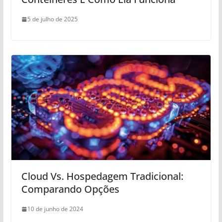
5 de julho de 2025
Cloud Vs. Hospedagem Tradicional:
Comparando Opções
10 de junho de 2024