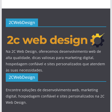
2CWebDesign
Na 2C Web Design, oferecemos desenvolvimento web de
alta qualidade, dicas valiosas para marketing digital,
hospedagem confiável e sites personalizados que atendem
às suas necessidades.
2CWebDesign
Encontre soluções de desenvolvimento web, marketing
digital, hospedagem confiável e sites personalizados na 2C
Web Design.