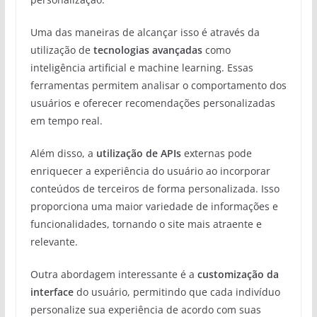
Uma das maneiras de alcançar isso é através da
utilização de
tecnologias avançadas
como
inteligência artificial e machine learning. Essas
ferramentas permitem analisar o comportamento dos
usuários e oferecer recomendações personalizadas
em tempo real.
Além disso, a
utilização de APIs
externas pode
enriquecer a experiência do usuário ao incorporar
conteúdos de terceiros de forma personalizada. Isso
proporciona uma maior variedade de informações e
funcionalidades, tornando o site mais atraente e
relevante.
Outra abordagem interessante é a
customização da
interface
do usuário, permitindo que cada indivíduo
personalize sua experiência de acordo com suas