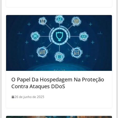
O Papel Da Hospedagem Na Proteção
Contra Ataques DDoS
26 de junho de 2025