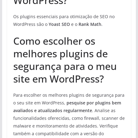
WordPress?
Os plugins essenciais para otimização de SEO no
WordPress são o
Yoast SEO
e o
Rank Math
.
Como escolher os
melhores plugins de
segurança para o meu
site em WordPress?
Para escolher os melhores plugins de segurança para
o seu site em WordPress,
pesquise por plugins bem
avaliados e atualizados regularmente
. Analise as
funcionalidades oferecidas, como firewall, scanner de
malware e monitoramento de atividades. Verifique
também a compatibilidade com a versão do