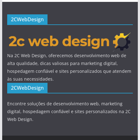
2CWebDesign
Na 2C Web Design, oferecemos desenvolvimento web de
alta qualidade, dicas valiosas para marketing digital,
hospedagem confiável e sites personalizados que atendem
às suas necessidades.
2CWebDesign
Encontre soluções de desenvolvimento web, marketing
digital, hospedagem confiável e sites personalizados na 2C
Web Design.