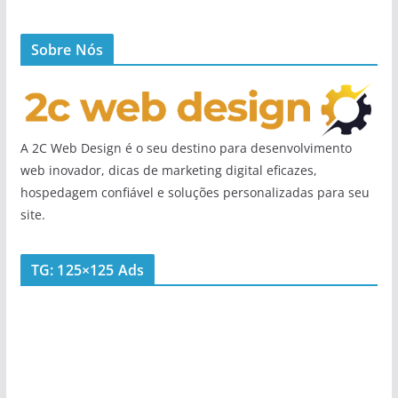
Sobre Nós
A 2C Web Design é o seu destino para desenvolvimento
web inovador, dicas de marketing digital eficazes,
hospedagem confiável e soluções personalizadas para seu
site.
TG: 125×125 Ads