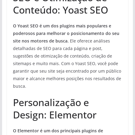
Conteúdo: Yoast SEO
O Yoast SEO é um dos plugins mais populares e
poderosos para melhorar o posicionamento do seu
site nos motores de busca.
Ele oferece análises
detalhadas de SEO para cada página e post,
sugestões de otimização de conteúdo, criação de
sitemaps e muito mais. Com o Yoast SEO, você pode
garantir que seu site seja encontrado por um público
maior e alcance melhores posições nos resultados de
busca.
Personalização e
Design: Elementor
O Elementor é um dos principais plugins de