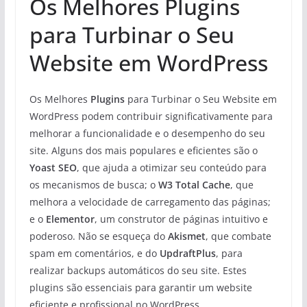
Os Melhores Plugins
para Turbinar o Seu
Website em WordPress
Os Melhores
Plugins
para Turbinar o Seu Website em
WordPress podem contribuir significativamente para
melhorar a funcionalidade e o desempenho do seu
site. Alguns dos mais populares e eficientes são o
Yoast SEO
, que ajuda a otimizar seu conteúdo para
os mecanismos de busca; o
W3 Total Cache
, que
melhora a velocidade de carregamento das páginas;
e o
Elementor
, um construtor de páginas intuitivo e
poderoso. Não se esqueça do
Akismet
, que combate
spam em comentários, e do
UpdraftPlus
, para
realizar backups automáticos do seu site. Estes
plugins são essenciais para garantir um website
eficiente e profissional no WordPress.