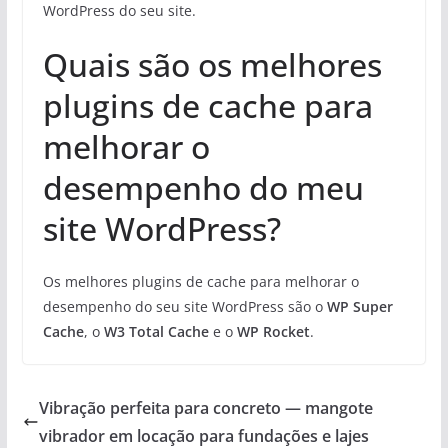
WordPress do seu site.
Quais são os melhores
plugins de cache para
melhorar o
desempenho do meu
site WordPress?
Os melhores plugins de cache para melhorar o
desempenho do seu site WordPress são o
WP Super
Cache
, o
W3 Total Cache
e o
WP Rocket
.
Vibração perfeita para concreto — mangote
vibrador em locação para fundações e lajes