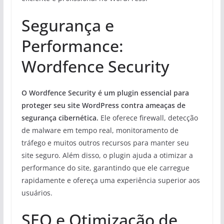
Segurança e
Performance:
Wordfence Security
O Wordfence Security é um plugin essencial para
proteger seu site WordPress contra ameaças de
segurança cibernética.
Ele oferece firewall, detecção
de malware em tempo real, monitoramento de
tráfego e muitos outros recursos para manter seu
site seguro. Além disso, o plugin ajuda a otimizar a
performance do site, garantindo que ele carregue
rapidamente e ofereça uma experiência superior aos
usuários.
SEO e Otimização de