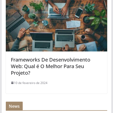
Frameworks De Desenvolvimento
Web: Qual é O Melhor Para Seu
Projeto?
10 de fevereiro de 2024
News