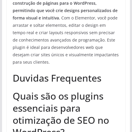
construção de páginas para o WordPress,
permitindo que você crie designs personalizados de
forma visual e intuitiva.
Com o Elementor, você pode
arrastar e soltar elementos, editar o design em
tempo real e criar layouts responsivos sem precisar
de conhecimentos avançados de programação. Este
plugin é ideal para desenvolvedores web que
desejam criar sites únicos e visualmente impactantes
para seus clientes.
Duvidas Frequentes
Quais são os plugins
essenciais para
otimização de SEO no