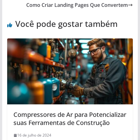
Como Criar Landing Pages Que Convertem
Você pode gostar também
Compressores de Ar para Potencializar
suas Ferramentas de Construção
16 de julho de 2024