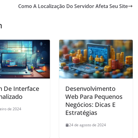
Como A Localização Do Servidor Afeta Seu Site
m
n De Interface
Desenvolvimento
nalizado
Web Para Pequenos
Negócios: Dicas E
neiro de 2024
Estratégias
24 de agosto de 2024