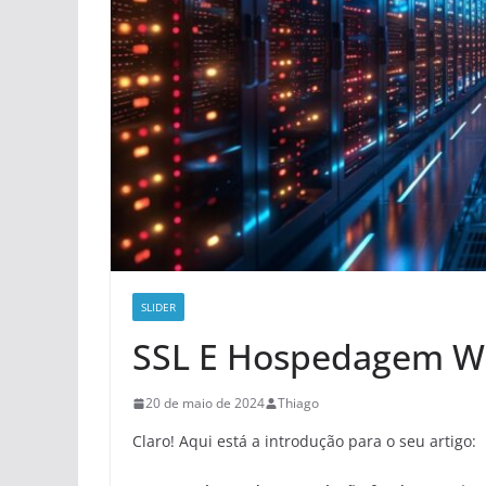
SLIDER
SSL E Hospedagem We
20 de maio de 2024
Thiago
Claro! Aqui está a introdução para o seu artigo: