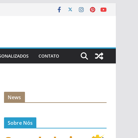
SONALIZADOS
CONTATO
News
Sobre Nós