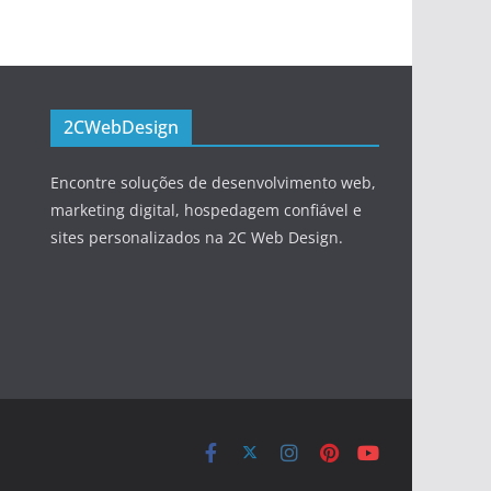
2CWebDesign
Encontre soluções de desenvolvimento web,
marketing digital, hospedagem confiável e
sites personalizados na 2C Web Design.