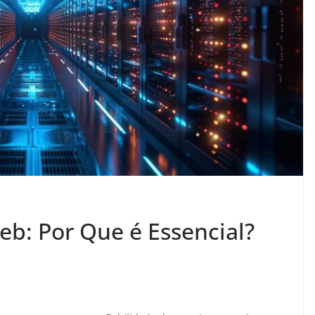
b: Por Que é Essencial?