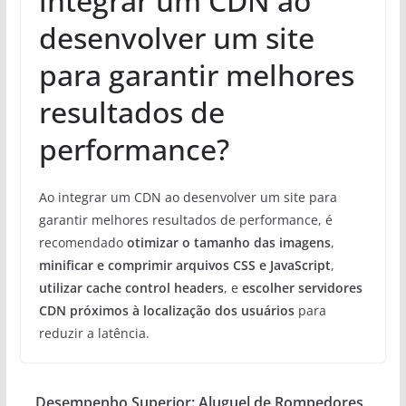
integrar um CDN ao
desenvolver um site
para garantir melhores
resultados de
performance?
Ao integrar um CDN ao desenvolver um site para
garantir melhores resultados de performance, é
recomendado
otimizar o tamanho das imagens
,
minificar e comprimir arquivos CSS e JavaScript
,
utilizar cache control headers
, e
escolher servidores
CDN próximos à localização dos usuários
para
reduzir a latência.
Desempenho Superior: Aluguel de Rompedores