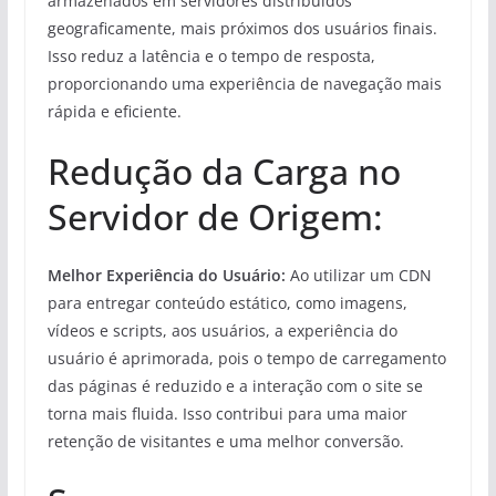
armazenados em servidores distribuídos
geograficamente, mais próximos dos usuários finais.
Isso reduz a latência e o tempo de resposta,
proporcionando uma experiência de navegação mais
rápida e eficiente.
Redução da Carga no
Servidor de Origem:
Melhor Experiência do Usuário:
Ao utilizar um CDN
para entregar conteúdo estático, como imagens,
vídeos e scripts, aos usuários, a experiência do
usuário é aprimorada, pois o tempo de carregamento
das páginas é reduzido e a interação com o site se
torna mais fluida. Isso contribui para uma maior
retenção de visitantes e uma melhor conversão.