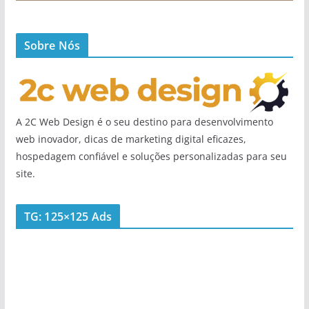
Sobre Nós
A 2C Web Design é o seu destino para desenvolvimento
web inovador, dicas de marketing digital eficazes,
hospedagem confiável e soluções personalizadas para seu
site.
TG: 125×125 Ads