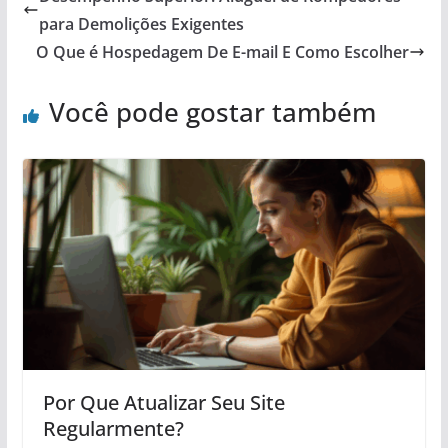
para Demolições Exigentes
O Que é Hospedagem De E-mail E Como Escolher
Você pode gostar também
Por Que Atualizar Seu Site
Regularmente?