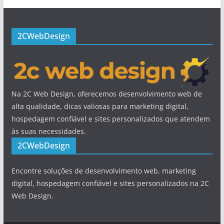
2CWebDesign
Na 2C Web Design, oferecemos desenvolvimento web de
alta qualidade, dicas valiosas para marketing digital,
hospedagem confiável e sites personalizados que atendem
às suas necessidades.
2CWebDesign
Encontre soluções de desenvolvimento web, marketing
digital, hospedagem confiável e sites personalizados na 2C
Web Design.