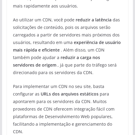
mais rapidamente aos usuários.
Ao utilizar um CDN, você pode
reduzir a latência
das
solicitações de conteúdo, pois os arquivos serão
carregados a partir de servidores mais próximos dos
usuários, resultando em uma
experiência de usuário
mais rápida e eficiente
. Além disso, um CDN
também pode ajudar a
reduzir a carga nos
servidores de origem
, já que parte do tráfego será
direcionado para os servidores da CDN.
Para implementar um CDN no seu site, basta
configurar as
URLs dos arquivos estáticos
para
apontarem para os servidores da CDN. Muitos
provedores de CDN oferecem integração fácil com
plataformas de Desenvolvimento Web populares,
facilitando a implementação e gerenciamento do
CDN.