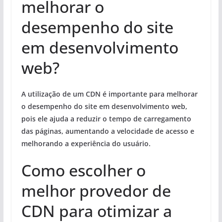
melhorar o
desempenho do site
em desenvolvimento
web?
A utilização de um CDN é importante para melhorar
o desempenho do site em desenvolvimento web,
pois ele ajuda a reduzir o tempo de carregamento
das páginas, aumentando a velocidade de acesso e
melhorando a experiência do usuário.
Como escolher o
melhor provedor de
CDN para otimizar a