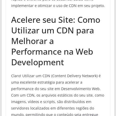
implementar e otimizar o uso de CDN em seu projeto.
Acelere seu Site: Como
Utilizar um CDN para
Melhorar a
Performance na Web
Development
Claro! Utilizar um CDN (Content Delivery Network) é
uma excelente estratégia para acelerar a
performance do seu site em Desenvolvimento Web.
Com um CDN, os arquivos estáticos do seu site, como
imagens, vídeos e scripts, são distribuídos em
servidores localizados em diferentes regiões do
mundo, permitindo que o conteúdo seja entregue