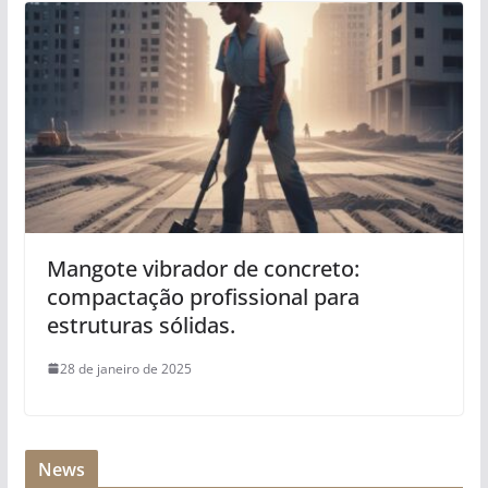
Mangote vibrador de concreto:
compactação profissional para
estruturas sólidas.
28 de janeiro de 2025
News