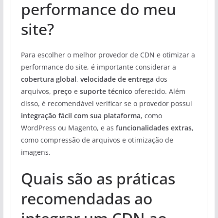
performance do meu
site?
Para escolher o melhor provedor de CDN e otimizar a
performance do site, é importante considerar a
cobertura global
,
velocidade de entrega
dos
arquivos,
preço
e
suporte técnico
oferecido. Além
disso, é recomendável verificar se o provedor possui
integração fácil com sua plataforma
, como
WordPress ou Magento, e as
funcionalidades extras
,
como compressão de arquivos e otimização de
imagens.
Quais são as práticas
recomendadas ao