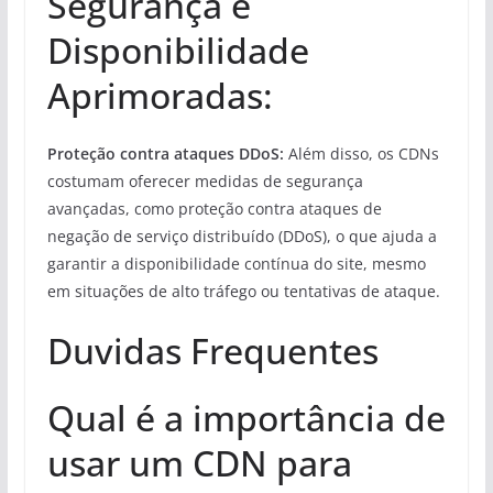
Segurança e
Disponibilidade
Aprimoradas:
Proteção contra ataques DDoS:
Além disso, os CDNs
costumam oferecer medidas de segurança
avançadas, como proteção contra ataques de
negação de serviço distribuído (DDoS), o que ajuda a
garantir a disponibilidade contínua do site, mesmo
em situações de alto tráfego ou tentativas de ataque.
Duvidas Frequentes
Qual é a importância de
usar um CDN para