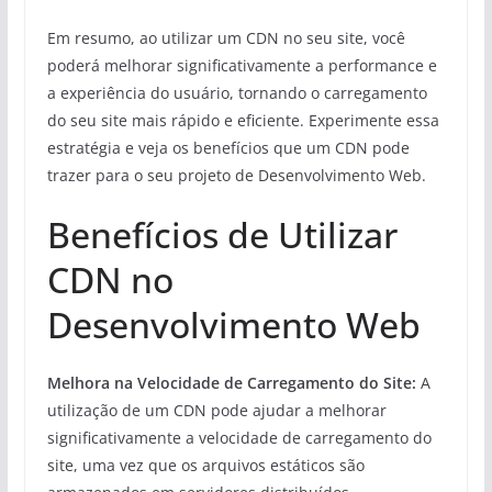
Em resumo, ao utilizar um CDN no seu site, você
poderá melhorar significativamente a performance e
a experiência do usuário, tornando o carregamento
do seu site mais rápido e eficiente. Experimente essa
estratégia e veja os benefícios que um CDN pode
trazer para o seu projeto de Desenvolvimento Web.
Benefícios de Utilizar
CDN no
Desenvolvimento Web
Melhora na Velocidade de Carregamento do Site:
A
utilização de um CDN pode ajudar a melhorar
significativamente a velocidade de carregamento do
site, uma vez que os arquivos estáticos são