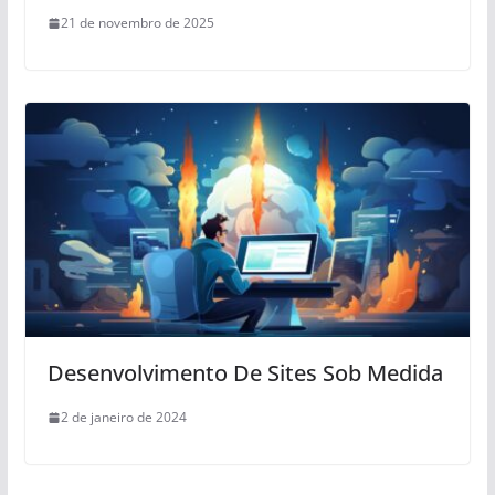
21 de novembro de 2025
Desenvolvimento De Sites Sob Medida
2 de janeiro de 2024