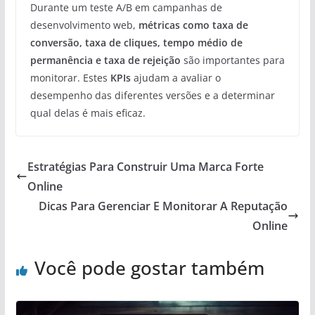
Durante um teste A/B em campanhas de
desenvolvimento web,
métricas como taxa de
conversão, taxa de cliques, tempo médio de
permanência e taxa de rejeição
são importantes para
monitorar. Estes
KPIs
ajudam a avaliar o
desempenho das diferentes versões e a determinar
qual delas é mais eficaz.
Estratégias Para Construir Uma Marca Forte
Online
Dicas Para Gerenciar E Monitorar A Reputação
Online
Você pode gostar também