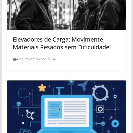
Elevadores de Carga: Movimente
Materiais Pesados sem Dificuldade!
4 de novembro de 2024