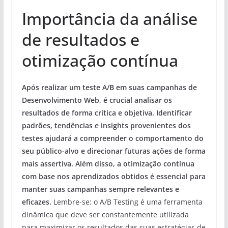
Importância da análise
de resultados e
otimização contínua
Após realizar um teste A/B em suas campanhas de
Desenvolvimento Web, é crucial analisar os
resultados de forma crítica e objetiva. Identificar
padrões, tendências e insights provenientes dos
testes ajudará a compreender o comportamento do
seu público-alvo e direcionar futuras ações de forma
mais assertiva. Além disso, a otimização contínua
com base nos aprendizados obtidos é essencial para
manter suas campanhas sempre relevantes e
eficazes.
Lembre-se: o A/B Testing é uma ferramenta
dinâmica que deve ser constantemente utilizada
para maximizar os resultados das suas estratégias de