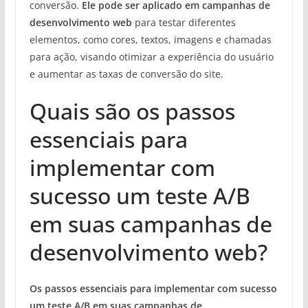
conversão.
Ele pode ser aplicado em campanhas de
desenvolvimento web
para testar diferentes
elementos, como cores, textos, imagens e chamadas
para ação, visando otimizar a experiência do usuário
e aumentar as taxas de conversão do site.
Quais são os passos
essenciais para
implementar com
sucesso um teste A/B
em suas campanhas de
desenvolvimento web?
Os passos essenciais para implementar com sucesso
um teste A/B em suas campanhas de