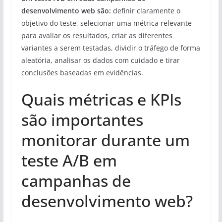
desenvolvimento web são:
definir claramente o
objetivo do teste, selecionar uma métrica relevante
para avaliar os resultados, criar as diferentes
variantes a serem testadas, dividir o tráfego de forma
aleatória, analisar os dados com cuidado e tirar
conclusões baseadas em evidências.
Quais métricas e KPIs
são importantes
monitorar durante um
teste A/B em
campanhas de
desenvolvimento web?