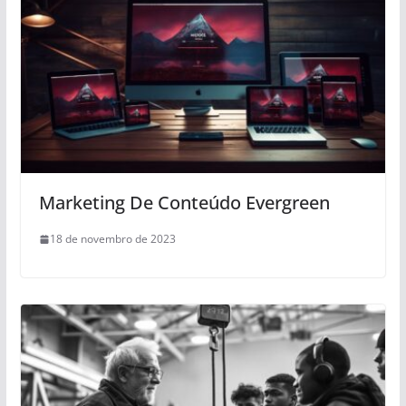
Marketing De Conteúdo Evergreen
18 de novembro de 2023