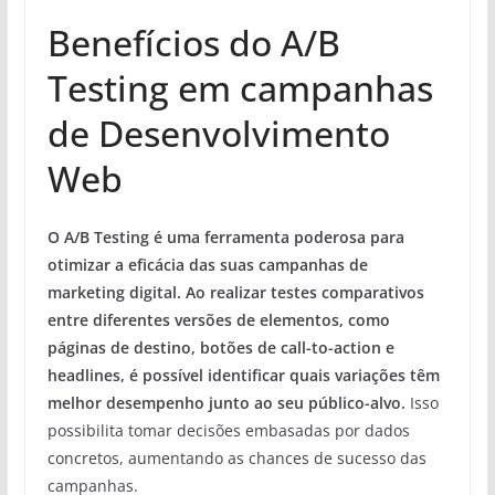
Benefícios do A/B
Testing em campanhas
de Desenvolvimento
Web
O A/B Testing é uma ferramenta poderosa para
otimizar a eficácia das suas campanhas de
marketing digital. Ao realizar testes comparativos
entre diferentes versões de elementos, como
páginas de destino, botões de call-to-action e
headlines, é possível identificar quais variações têm
melhor desempenho junto ao seu público-alvo.
Isso
possibilita tomar decisões embasadas por dados
concretos, aumentando as chances de sucesso das
campanhas.