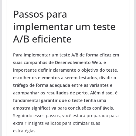
Passos para
implementar um teste
A/B eficiente
Para implementar um teste A/B de forma eficaz em
suas campanhas de Desenvolvimento Web, é
importante definir claramente o objetivo do teste,
escolher os elementos a serem testados, dividir o
tráfego de forma adequada entre as variantes e
acompanhar os resultados de perto. Além disso, é
fundamental garantir que o teste tenha uma
amostra significativa para conclusões confiáveis.
Seguindo esses passos, você estará preparado para
extrair insights valiosos para otimizar suas
estratégias.