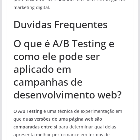
marketing digital.
Duvidas Frequentes
O que é A/B Testing e
como ele pode ser
aplicado em
campanhas de
desenvolvimento web?
O A/B Testing
é uma técnica de experimentação em
que
duas versões de uma página web são
comparadas entre si
para determinar qual delas
apresenta melhor performance em termos de