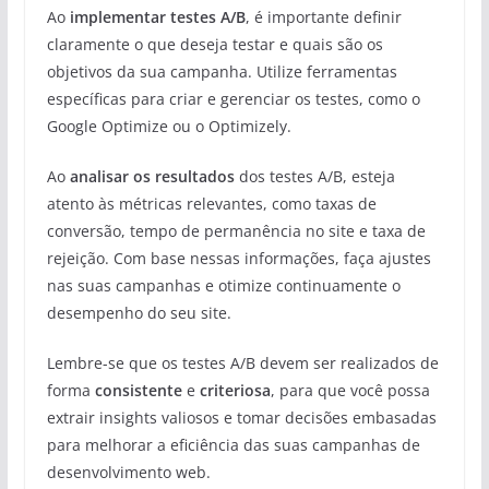
Ao
implementar testes A/B
, é importante definir
claramente o que deseja testar e quais são os
objetivos da sua campanha. Utilize ferramentas
específicas para criar e gerenciar os testes, como o
Google Optimize ou o Optimizely.
Ao
analisar os resultados
dos testes A/B, esteja
atento às métricas relevantes, como taxas de
conversão, tempo de permanência no site e taxa de
rejeição. Com base nessas informações, faça ajustes
nas suas campanhas e otimize continuamente o
desempenho do seu site.
Lembre-se que os testes A/B devem ser realizados de
forma
consistente
e
criteriosa
, para que você possa
extrair insights valiosos e tomar decisões embasadas
para melhorar a eficiência das suas campanhas de
desenvolvimento web.