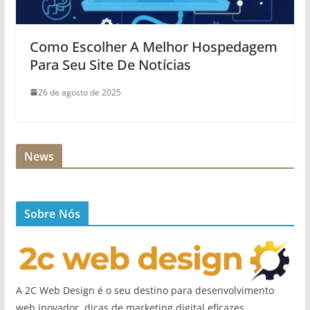
Como Escolher A Melhor Hospedagem
Para Seu Site De Notícias
26 de agosto de 2025
News
Sobre Nós
A 2C Web Design é o seu destino para desenvolvimento
web inovador, dicas de marketing digital eficazes,