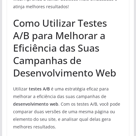
atinja melhores resultados!
Como Utilizar Testes
A/B para Melhorar a
Eficiência das Suas
Campanhas de
Desenvolvimento Web
Utilizar
testes A/B
é uma estratégia eficaz para
melhorar a eficiência das suas campanhas de
desenvolvimento web
. Com os testes A/B, você pode
comparar duas versões de uma mesma página ou
elemento do seu site, e analisar qual delas gera
melhores resultados.