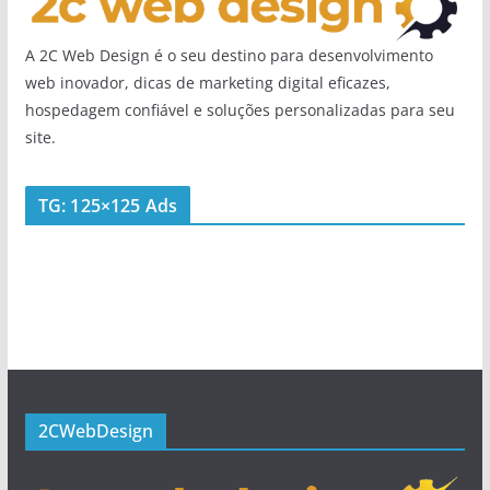
A 2C Web Design é o seu destino para desenvolvimento
web inovador, dicas de marketing digital eficazes,
hospedagem confiável e soluções personalizadas para seu
site.
TG: 125×125 Ads
2CWebDesign