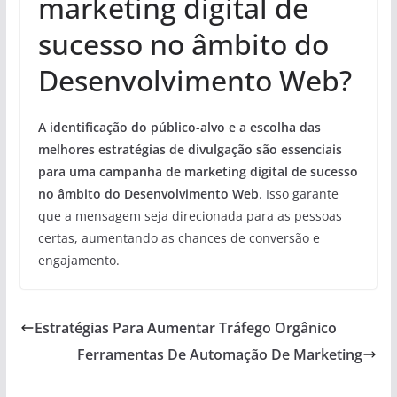
marketing digital de
sucesso no âmbito do
Desenvolvimento Web?
A identificação do público-alvo e a escolha das
melhores estratégias de divulgação são essenciais
para uma campanha de marketing digital de sucesso
no âmbito do Desenvolvimento Web
. Isso garante
que a mensagem seja direcionada para as pessoas
certas, aumentando as chances de conversão e
engajamento.
Estratégias Para Aumentar Tráfego Orgânico
Ferramentas De Automação De Marketing