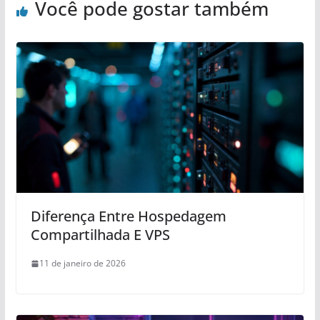
Você pode gostar também
Diferença Entre Hospedagem
Compartilhada E VPS
11 de janeiro de 2026