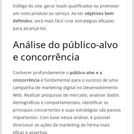
tráfego do site, gerar leads qualificados ou promover
um novo produto ou serviço. Ao ter
objetivos bem
definidos
, será mais fácil criar estratégias eficazes
para alcançá-los.
Análise do público-alvo
e concorrência
Conhecer profundamente o
público-alvo e a
concorrência
é fundamental para o sucesso de uma
campanha de marketing digital no Desenvolvimento
Web. Realizar pesquisas de mercado, analisar dados
demográficos e comportamentais, identificar os
principais concorrentes e suas estratégias são passos
importantes. Com base nessa análise, é possível
direcionar as ações de marketing de forma mais
eficaz e assertiva.