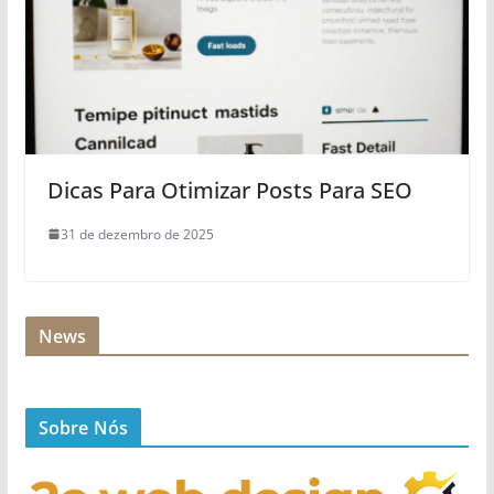
Dicas Para Otimizar Posts Para SEO
31 de dezembro de 2025
News
Sobre Nós