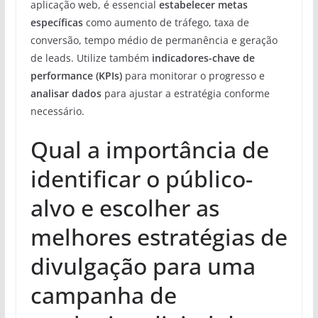
aplicação web, é essencial
estabelecer metas
específicas
como aumento de tráfego, taxa de
conversão, tempo médio de permanência e geração
de leads. Utilize também
indicadores-chave de
performance (KPIs)
para monitorar o progresso e
analisar dados
para ajustar a estratégia conforme
necessário.
Qual a importância de
identificar o público-
alvo e escolher as
melhores estratégias de
divulgação para uma
campanha de