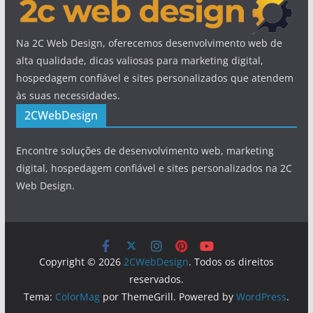
Na 2C Web Design, oferecemos desenvolvimento web de
alta qualidade, dicas valiosas para marketing digital,
hospedagem confiável e sites personalizados que atendem
às suas necessidades.
2CWebDesign
Encontre soluções de desenvolvimento web, marketing
digital, hospedagem confiável e sites personalizados na 2C
Web Design.
Copyright © 2026
2CWebDesign
. Todos os direitos
reservados.
Tema:
ColorMag
por ThemeGrill. Powered by
WordPress
.