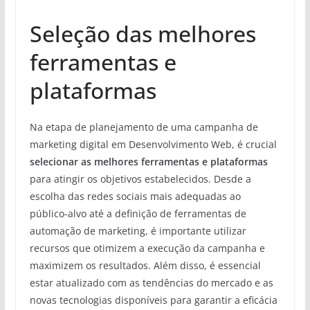
Seleção das melhores
ferramentas e
plataformas
Na etapa de planejamento de uma campanha de
marketing digital em Desenvolvimento Web, é crucial
selecionar as melhores ferramentas e plataformas
para atingir os objetivos estabelecidos. Desde a
escolha das redes sociais mais adequadas ao
público-alvo até a definição de ferramentas de
automação de marketing, é importante utilizar
recursos que otimizem a execução da campanha e
maximizem os resultados. Além disso, é essencial
estar atualizado com as tendências do mercado e as
novas tecnologias disponíveis para garantir a eficácia