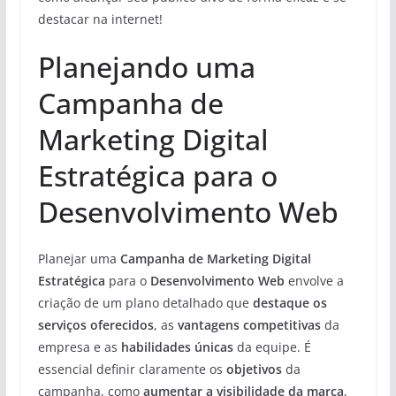
destacar na internet!
Planejando uma
Campanha de
Marketing Digital
Estratégica para o
Desenvolvimento Web
Planejar uma
Campanha de Marketing Digital
Estratégica
para o
Desenvolvimento Web
envolve a
criação de um plano detalhado que
destaque os
serviços oferecidos
, as
vantagens competitivas
da
empresa e as
habilidades únicas
da equipe. É
essencial definir claramente os
objetivos
da
campanha, como
aumentar a visibilidade da marca
,