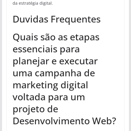
da estratégia digital.
Duvidas Frequentes
Quais são as etapas
essenciais para
planejar e executar
uma campanha de
marketing digital
voltada para um
projeto de
Desenvolvimento Web?