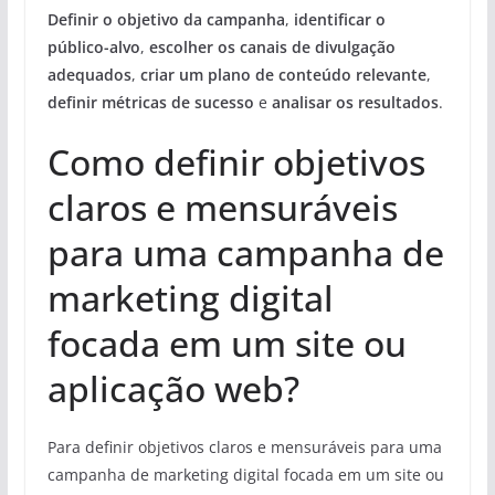
Definir o objetivo da campanha
,
identificar o
público-alvo
,
escolher os canais de divulgação
adequados
,
criar um plano de conteúdo relevante
,
definir métricas de sucesso
e
analisar os resultados
.
Como definir objetivos
claros e mensuráveis
para uma campanha de
marketing digital
focada em um site ou
aplicação web?
Para definir objetivos claros e mensuráveis para uma
campanha de marketing digital focada em um site ou