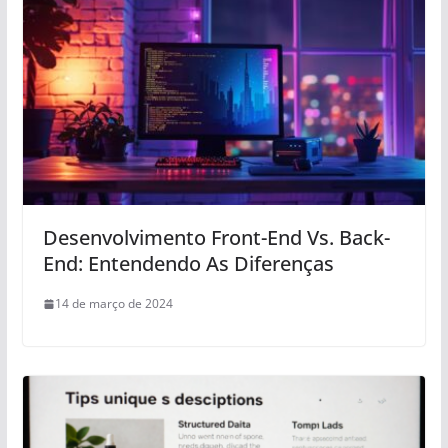
Desenvolvimento Front-End Vs. Back-
End: Entendendo As Diferenças
14 de março de 2024