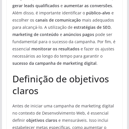
gerar leads qualificados
e
aumentar as conversões
.
Além disso, é importante identificar o
público-alvo
e
escolher os
canais de comunicação
mais adequados
para alcançá-lo. A utilização de
estratégias de SEO
,
marketing de conteúdo
e
anúncios pagos
pode ser
fundamental para o sucesso da campanha. Por fim, é
essencial
monitorar os resultados
e fazer os ajustes
necessários ao longo do tempo para garantir o
sucesso da campanha de marketing digital
.
Definição de objetivos
claros
Antes de iniciar uma campanha de marketing digital
no contexto de Desenvolvimento Web, é essencial
definir
objetivos claros
e mensuráveis. Isso inclui
estabelecer metas específicas, como aumentar o