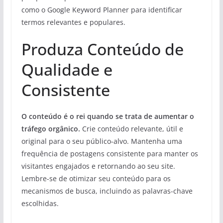
como o Google Keyword Planner para identificar
termos relevantes e populares.
Produza Conteúdo de
Qualidade e
Consistente
O conteúdo é o rei quando se trata de aumentar o
tráfego orgânico.
Crie conteúdo relevante, útil e
original para o seu público-alvo. Mantenha uma
frequência de postagens consistente para manter os
visitantes engajados e retornando ao seu site.
Lembre-se de otimizar seu conteúdo para os
mecanismos de busca, incluindo as palavras-chave
escolhidas.