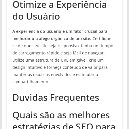
Otimize a Experiência
do Usuário
A experiência do usuário é um fator crucial para
melhorar o tráfego orgânico de um site.
Certifique-
se de que seu site seja responsivo, tenha um tempo
de carregamento rápido e seja fácil de navegar.
Utilize uma estrutura de URL amigável, crie um
design intuitivo e forneça conteúdo de valor para
manter os usuários envolvidos e estimular o
compartilhamento.
Duvidas Frequentes
Quais são as melhores
estratégias de SEO para