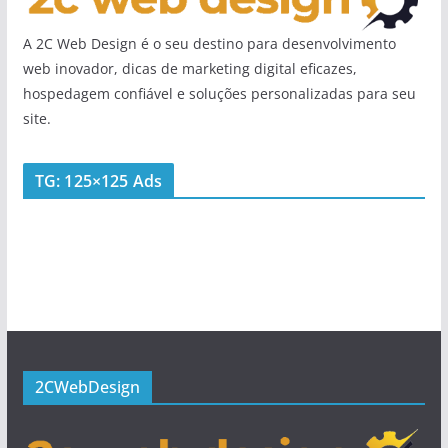
A 2C Web Design é o seu destino para desenvolvimento
web inovador, dicas de marketing digital eficazes,
hospedagem confiável e soluções personalizadas para seu
site.
TG: 125×125 Ads
2CWebDesign