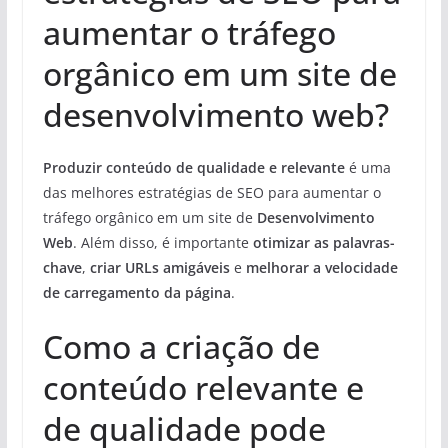
aumentar o tráfego
orgânico em um site de
desenvolvimento web?
Produzir conteúdo de qualidade e relevante
é uma
das melhores estratégias de SEO para aumentar o
tráfego orgânico em um site de
Desenvolvimento
Web
. Além disso, é importante
otimizar as palavras-
chave
,
criar URLs amigáveis
e
melhorar a velocidade
de carregamento da página
.
Como a criação de
conteúdo relevante e
de qualidade pode