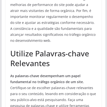
melhorias de performance do site pode ajudar a
atrair mais visitantes de forma orgânica. Por fim, é
importante monitorar regularmente o desempenho
do site e ajustar as estratégias conforme necessário.
A constância e a qualidade são fundamentais para
alcançar resultados significativos no tráfego orgânico
no desenvolvimento web.
Utilize Palavras-chave
Relevantes
As palavras-chave desempenham um papel
fundamental no tráfego orgânico de um site.
Certifique-se de escolher palavras-chave relevantes
para o seu conteúdo, levando em consideração o que
seu público-alvo está pesquisando. Faça uma
pesquisa de palavras-chave e utilize ferramentas