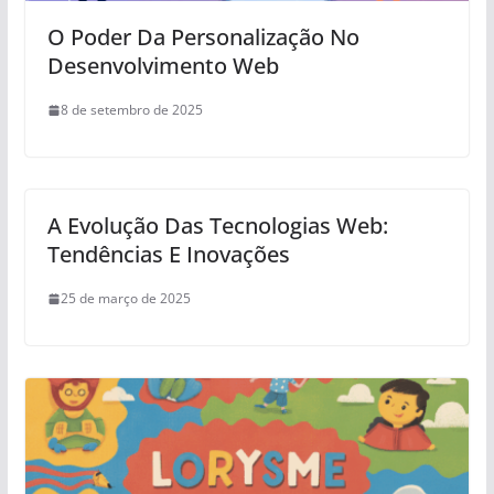
O Poder Da Personalização No
Desenvolvimento Web
8 de setembro de 2025
A Evolução Das Tecnologias Web:
Tendências E Inovações
25 de março de 2025