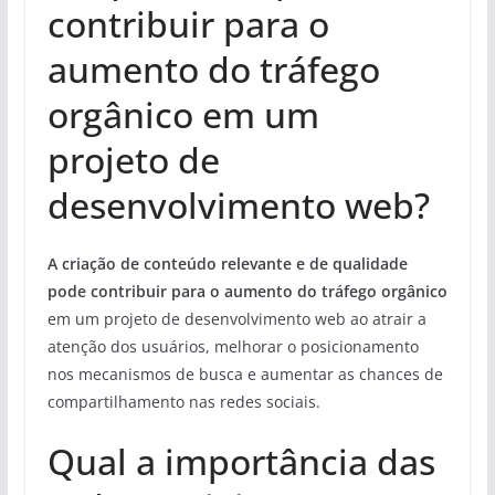
contribuir para o
aumento do tráfego
orgânico em um
projeto de
desenvolvimento web?
A criação de conteúdo relevante e de qualidade
pode contribuir para o aumento do tráfego orgânico
em um projeto de desenvolvimento web ao atrair a
atenção dos usuários, melhorar o posicionamento
nos mecanismos de busca e aumentar as chances de
compartilhamento nas redes sociais.
Qual a importância das