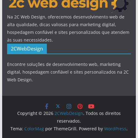
Na 2C Web Design, oferecemos desenvolvimento web de
alta qualidade, dicas valiosas para marketing digital,
hospedagem confiável e sites personalizados que atendem
às suas necessidades.
2CWebDesign
Encontre soluções de desenvolvimento web, marketing
digital, hospedagem confiável e sites personalizados na 2C
Web Design.
Copyright © 2026
2CWebDesign
. Todos os direitos
reservados.
Tema:
ColorMag
por ThemeGrill. Powered by
WordPress
.