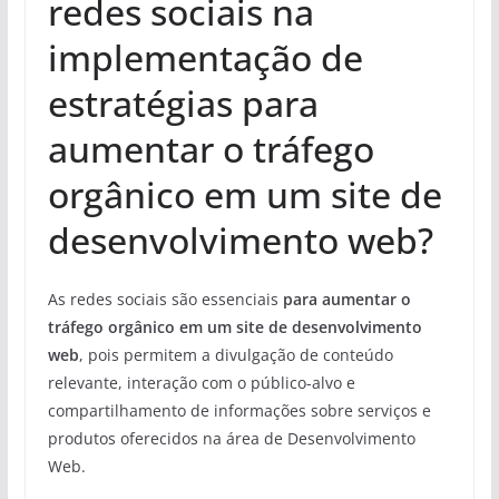
redes sociais na
implementação de
estratégias para
aumentar o tráfego
orgânico em um site de
desenvolvimento web?
As redes sociais são essenciais
para aumentar o
tráfego orgânico em um site de desenvolvimento
web
, pois permitem a divulgação de conteúdo
relevante, interação com o público-alvo e
compartilhamento de informações sobre serviços e
produtos oferecidos na área de Desenvolvimento
Web.