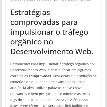
Estratégias
comprovadas para
impulsionar o tráfego
orgânico no
Desenvolvimento Web.
Certamente! Para impulsionar o tráfego orgânico no
Desenvolvimento Web, é crucial focar em algumas
estratégias
comprovadas
. Uma delas é a produção de
conteúdo de qualidade e relevante para a sua
audiência-alvo. Utilizar palavras-chave chave
relevantes e bem pesquisadas e otimizar as meta
tags do seu site também é essencial. Além disso,
investir em técnicas de
SEO
como link building e