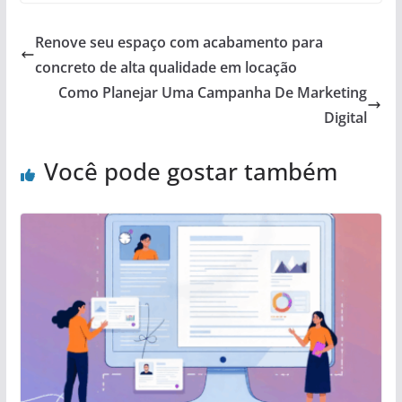
Renove seu espaço com acabamento para
concreto de alta qualidade em locação
Como Planejar Uma Campanha De Marketing
Digital
Você pode gostar também