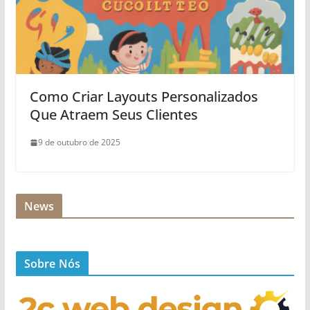
Como Criar Layouts Personalizados
Que Atraem Seus Clientes
9 de outubro de 2025
News
Sobre Nós